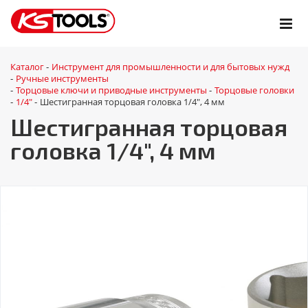
Каталог
Инструмент для промышленности и для бытовых нужд
-
Ручные инструменты
-
Торцовые ключи и приводные инструменты
Торцовые головки
-
-
1/4"
Шестигранная торцовая головка 1/4", 4 мм
-
-
Шестигранная торцовая
головка 1/4", 4 мм