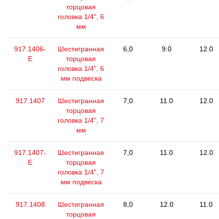
торцовая
головка 1/4", 6
мм
917.1406-
Шестигранная
6,0
9.0
12.0
E
торцовая
головка 1/4", 6
мм подвеска
917.1407
Шестигранная
7,0
11.0
12.0
торцовая
головка 1/4", 7
мм
917.1407-
Шестигранная
7,0
11.0
12.0
E
торцовая
головка 1/4", 7
мм подвеска
917.1408
Шестигранная
8,0
12.0
11.0
торцовая