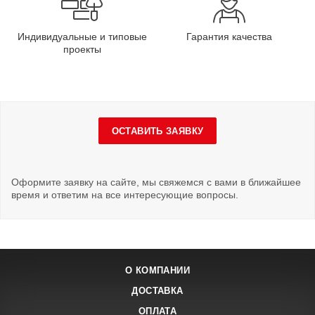
Индивидуальные и типовые
Гарантия качества
проекты
ОСТАВИТЬ ЗАЯВКУ
Оформите заявку на сайте, мы свяжемся с вами в ближайшее
время и ответим на все интересующие вопросы.
О КОМПАНИИ
ДОСТАВКА
ОПЛАТА