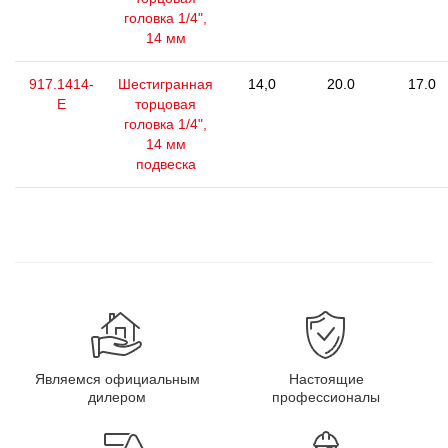
головка 1/4",
14 мм
917.1414-
Шестигранная
14,0
20.0
17.0
E
торцовая
головка 1/4",
14 мм
подвеска
Являемся официальным
Настоящие
дилером
профессионалы