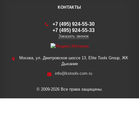
КОНТАКТЫ
+7 (495) 924-55-30
+7 (495) 924-55-33
Заказать звонок
Москва, ул. Дмитровское шоссе 13, Elite Tools Group, ЖК
Дыхание
info@kstools-com.ru
© 2009-2026 Все права защищены.