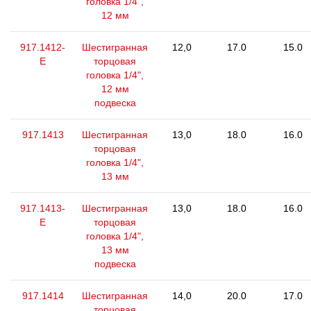
головка 1/4",
12 мм
917.1412-
Шестигранная
12,0
17.0
15.0
E
торцовая
головка 1/4",
12 мм
подвеска
917.1413
Шестигранная
13,0
18.0
16.0
торцовая
головка 1/4",
13 мм
917.1413-
Шестигранная
13,0
18.0
16.0
E
торцовая
головка 1/4",
13 мм
подвеска
917.1414
Шестигранная
14,0
20.0
17.0
торцовая