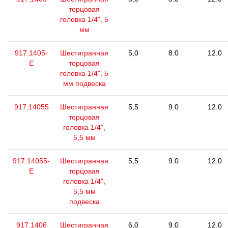
торцовая
головка 1/4", 5
мм
917.1405-
Шестигранная
5,0
8.0
12.0
E
торцовая
головка 1/4", 5
мм подвеска
917.14055
Шестигранная
5,5
9.0
12.0
торцовая
головка 1/4",
5,5 мм
917.14055-
Шестигранная
5,5
9.0
12.0
E
торцовая
головка 1/4",
5,5 мм
подвеска
917.1406
Шестигранная
6,0
9.0
12.0