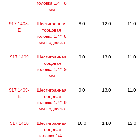
головка 1/4", 8
мм
917.1408-
Шестигранная
8,0
12.0
11.0
E
торцовая
головка 1/4", 8
мм подвеска
917.1409
Шестигранная
9,0
13.0
11.0
торцовая
головка 1/4", 9
мм
917.1409-
Шестигранная
9,0
13.0
11.0
E
торцовая
головка 1/4", 9
мм подвеска
917.1410
Шестигранная
10,0
14.0
12.0
торцовая
головка 1/4",