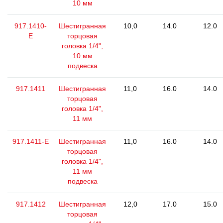
10 мм
917.1410-
Шестигранная
10,0
14.0
12.0
E
торцовая
головка 1/4",
10 мм
подвеска
917.1411
Шестигранная
11,0
16.0
14.0
торцовая
головка 1/4",
11 мм
917.1411-E
Шестигранная
11,0
16.0
14.0
торцовая
головка 1/4",
11 мм
подвеска
917.1412
Шестигранная
12,0
17.0
15.0
торцовая