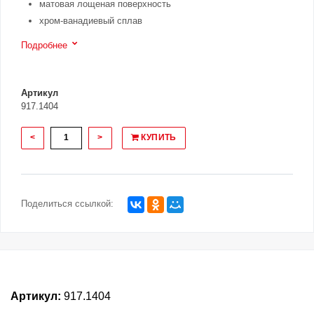
матовая лощеная поверхность
хром-ванадиевый сплав
Подробнее
Артикул
917.1404
<
>
КУПИТЬ
Поделиться ссылкой:
Артикул:
917.1404