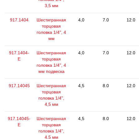
3,5 мм
917.1404
Шестигранная
4,0
7.0
12.0
торцовая
головка 1/4", 4
мм
917.1404-
Шестигранная
4,0
7.0
12.0
E
торцовая
головка 1/4", 4
мм подвеска
917.14045
Шестигранная
4,5
8.0
12.0
торцовая
головка 1/4",
4,5 мм
917.14045-
Шестигранная
4,5
8.0
12.0
E
торцовая
головка 1/4",
4,5 мм