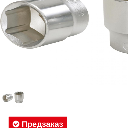
Предзаказ