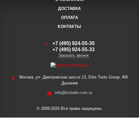
ДОСТАВКА
ОПЛАТА
КОНТАКТЫ
+7 (495) 924-55-30
+7 (495) 924-55-33
Заказать звонок
Москва, ул. Дмитровское шоссе 13, Elite Tools Group, ЖК
Дыхание
info@kstools-com.ru
© 2009-2026 Все права защищены.