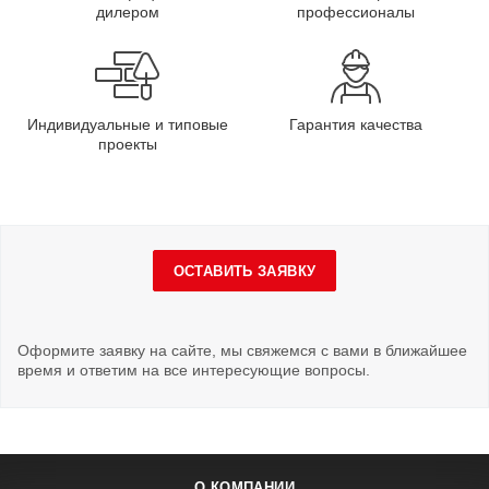
дилером
профессионалы
Индивидуальные и типовые
Гарантия качества
проекты
ОСТАВИТЬ ЗАЯВКУ
Оформите заявку на сайте, мы свяжемся с вами в ближайшее
время и ответим на все интересующие вопросы.
О КОМПАНИИ