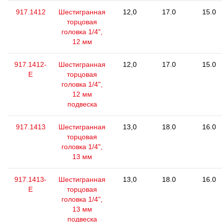
917.1412
Шестигранная
12,0
17.0
15.0
торцовая
головка 1/4",
12 мм
917.1412-
Шестигранная
12,0
17.0
15.0
E
торцовая
головка 1/4",
12 мм
подвеска
917.1413
Шестигранная
13,0
18.0
16.0
торцовая
головка 1/4",
13 мм
917.1413-
Шестигранная
13,0
18.0
16.0
E
торцовая
головка 1/4",
13 мм
подвеска