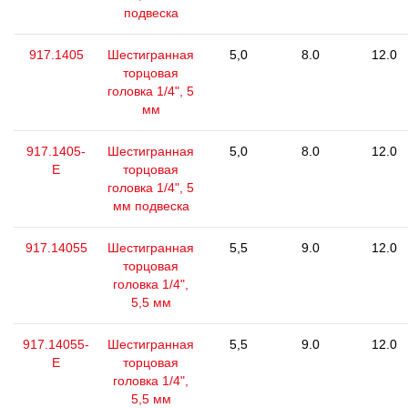
подвеска
917.1405
Шестигранная
5,0
8.0
12.0
торцовая
головка 1/4", 5
мм
917.1405-
Шестигранная
5,0
8.0
12.0
E
торцовая
головка 1/4", 5
мм подвеска
917.14055
Шестигранная
5,5
9.0
12.0
торцовая
головка 1/4",
5,5 мм
917.14055-
Шестигранная
5,5
9.0
12.0
E
торцовая
головка 1/4",
5,5 мм