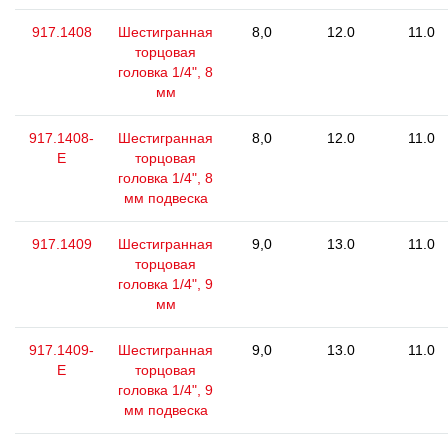
917.1408
Шестигранная
8,0
12.0
11.0
торцовая
головка 1/4", 8
мм
917.1408-
Шестигранная
8,0
12.0
11.0
E
торцовая
головка 1/4", 8
мм подвеска
917.1409
Шестигранная
9,0
13.0
11.0
торцовая
головка 1/4", 9
мм
917.1409-
Шестигранная
9,0
13.0
11.0
E
торцовая
головка 1/4", 9
мм подвеска