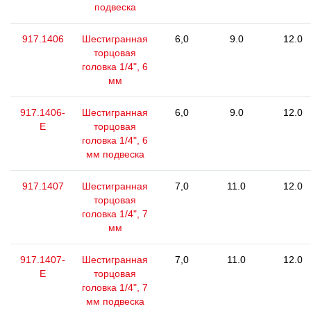
подвеска
917.1406
Шестигранная
6,0
9.0
12.0
торцовая
головка 1/4", 6
мм
917.1406-
Шестигранная
6,0
9.0
12.0
E
торцовая
головка 1/4", 6
мм подвеска
917.1407
Шестигранная
7,0
11.0
12.0
торцовая
головка 1/4", 7
мм
917.1407-
Шестигранная
7,0
11.0
12.0
E
торцовая
головка 1/4", 7
мм подвеска