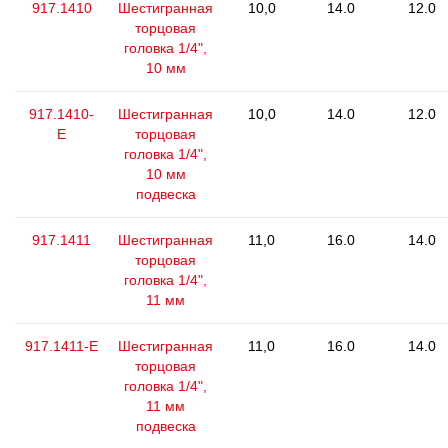
917.1410
Шестигранная
10,0
14.0
12.0
торцовая
головка 1/4",
10 мм
917.1410-
Шестигранная
10,0
14.0
12.0
E
торцовая
головка 1/4",
10 мм
подвеска
917.1411
Шестигранная
11,0
16.0
14.0
торцовая
головка 1/4",
11 мм
917.1411-E
Шестигранная
11,0
16.0
14.0
торцовая
головка 1/4",
11 мм
подвеска