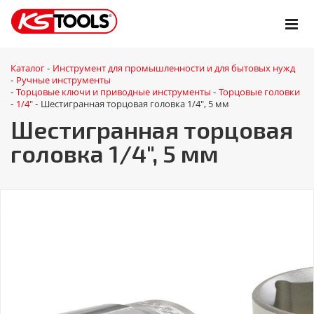
Каталог
Инструмент для промышленности и для бытовых нужд
-
Ручные инструменты
-
Торцовые ключи и приводные инструменты
Торцовые головки
-
-
1/4"
Шестигранная торцовая головка 1/4", 5 мм
-
-
Шестигранная торцовая
головка 1/4", 5 мм