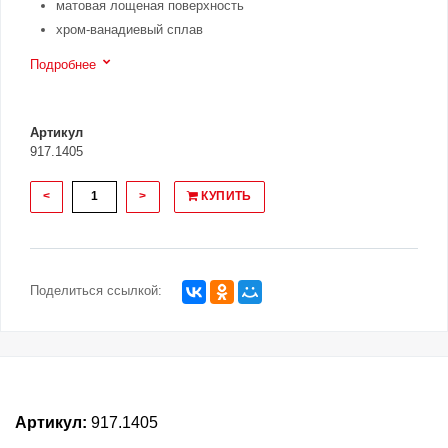
матовая лощеная поверхность
хром-ванадиевый сплав
Подробнее
Артикул
917.1405
<
>
КУПИТЬ
Поделиться ссылкой:
Артикул:
917.1405