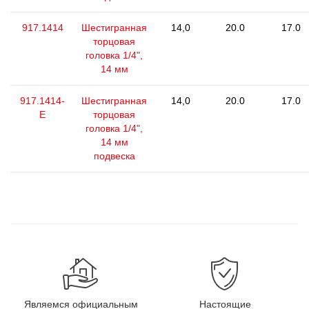
917.1414
Шестигранная
14,0
20.0
17.0
торцовая
головка 1/4",
14 мм
917.1414-
Шестигранная
14,0
20.0
17.0
E
торцовая
головка 1/4",
14 мм
подвеска
Являемся официальным
Настоящие