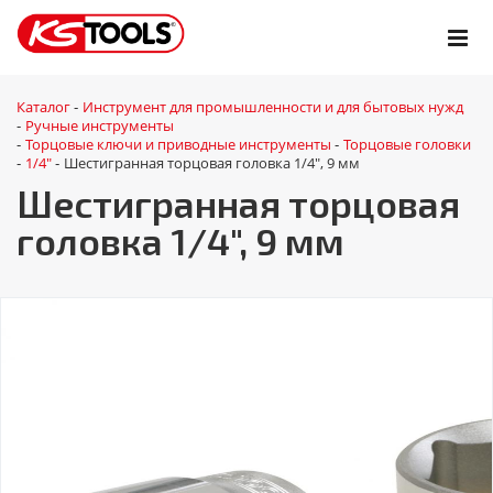
Каталог
Инструмент для промышленности и для бытовых нужд
-
Ручные инструменты
-
Торцовые ключи и приводные инструменты
Торцовые головки
-
-
1/4"
Шестигранная торцовая головка 1/4", 9 мм
-
-
Шестигранная торцовая
головка 1/4", 9 мм