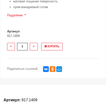
матовая лощеная поверхность
хром-ванадиевый сплав
Подробнее
Артикул
917.1409
<
>
КУПИТЬ
Поделиться ссылкой:
Артикул:
917.1409