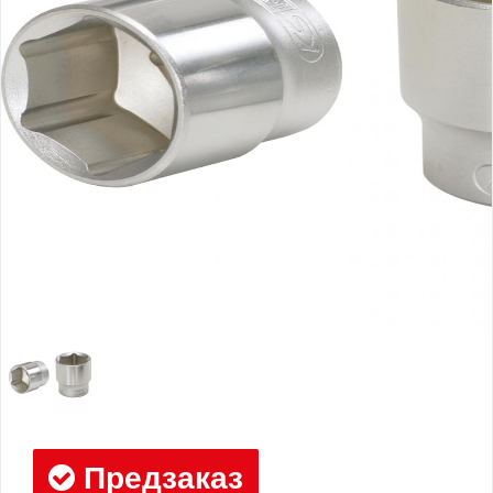
Предзаказ