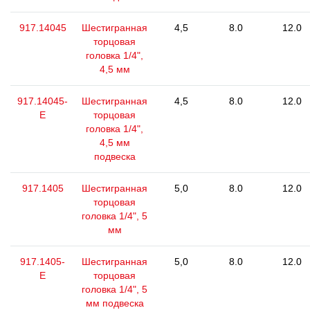
917.14045
Шестигранная
4,5
8.0
12.0
торцовая
головка 1/4",
4,5 мм
917.14045-
Шестигранная
4,5
8.0
12.0
E
торцовая
головка 1/4",
4,5 мм
подвеска
917.1405
Шестигранная
5,0
8.0
12.0
торцовая
головка 1/4", 5
мм
917.1405-
Шестигранная
5,0
8.0
12.0
E
торцовая
головка 1/4", 5
мм подвеска