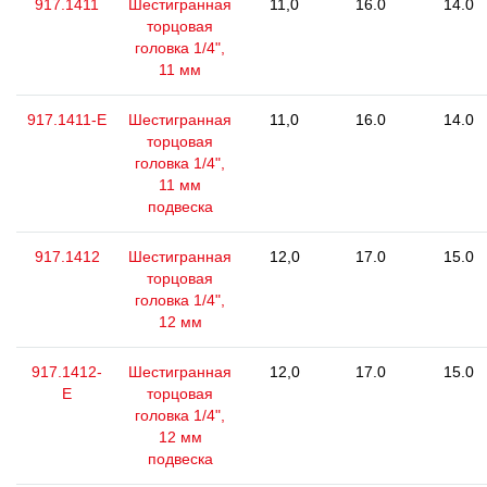
917.1411
Шестигранная
11,0
16.0
14.0
торцовая
головка 1/4",
11 мм
917.1411-E
Шестигранная
11,0
16.0
14.0
торцовая
головка 1/4",
11 мм
подвеска
917.1412
Шестигранная
12,0
17.0
15.0
торцовая
головка 1/4",
12 мм
917.1412-
Шестигранная
12,0
17.0
15.0
E
торцовая
головка 1/4",
12 мм
подвеска