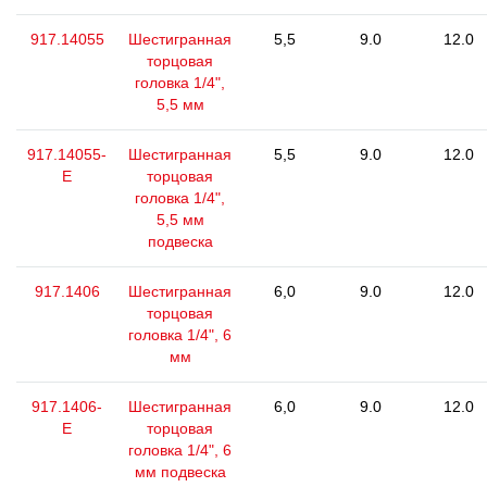
917.14055
Шестигранная
5,5
9.0
12.0
торцовая
головка 1/4",
5,5 мм
917.14055-
Шестигранная
5,5
9.0
12.0
E
торцовая
головка 1/4",
5,5 мм
подвеска
917.1406
Шестигранная
6,0
9.0
12.0
торцовая
головка 1/4", 6
мм
917.1406-
Шестигранная
6,0
9.0
12.0
E
торцовая
головка 1/4", 6
мм подвеска