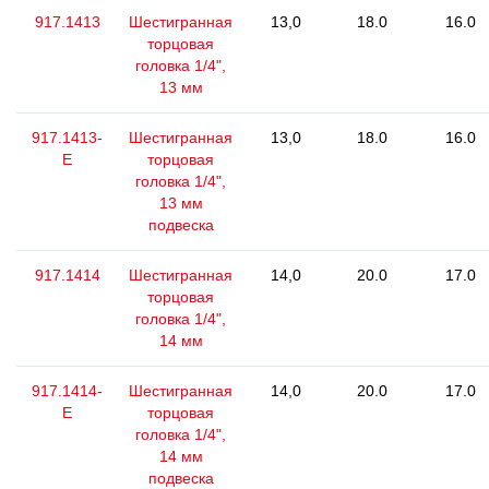
917.1413
Шестигранная
13,0
18.0
16.0
торцовая
головка 1/4",
13 мм
917.1413-
Шестигранная
13,0
18.0
16.0
E
торцовая
головка 1/4",
13 мм
подвеска
917.1414
Шестигранная
14,0
20.0
17.0
торцовая
головка 1/4",
14 мм
917.1414-
Шестигранная
14,0
20.0
17.0
E
торцовая
головка 1/4",
14 мм
подвеска