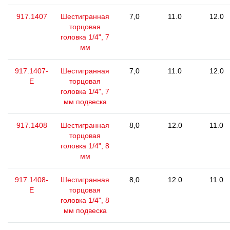
917.1407
Шестигранная
7,0
11.0
12.0
торцовая
головка 1/4", 7
мм
917.1407-
Шестигранная
7,0
11.0
12.0
E
торцовая
головка 1/4", 7
мм подвеска
917.1408
Шестигранная
8,0
12.0
11.0
торцовая
головка 1/4", 8
мм
917.1408-
Шестигранная
8,0
12.0
11.0
E
торцовая
головка 1/4", 8
мм подвеска