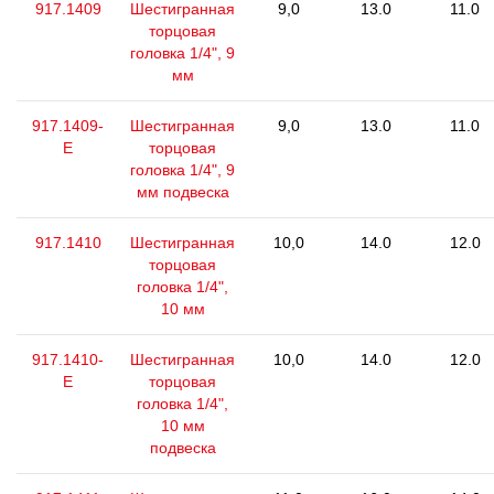
917.1409
Шестигранная
9,0
13.0
11.0
торцовая
головка 1/4", 9
мм
917.1409-
Шестигранная
9,0
13.0
11.0
E
торцовая
головка 1/4", 9
мм подвеска
917.1410
Шестигранная
10,0
14.0
12.0
торцовая
головка 1/4",
10 мм
917.1410-
Шестигранная
10,0
14.0
12.0
E
торцовая
головка 1/4",
10 мм
подвеска