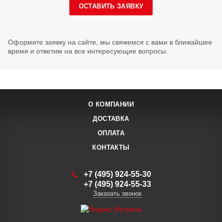
ОСТАВИТЬ ЗАЯВКУ
Оформите заявку на сайте, мы свяжемся с вами в ближайшее
время и ответим на все интересующие вопросы.
О КОМПАНИИ
ДОСТАВКА
ОПЛАТА
КОНТАКТЫ
+7 (495) 924-55-30
+7 (495) 924-55-33
Заказать звонок