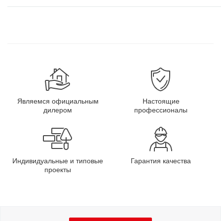
Являемся официальным
Настоящие
дилером
профессионалы
Индивидуальные и типовые
Гарантия качества
проекты