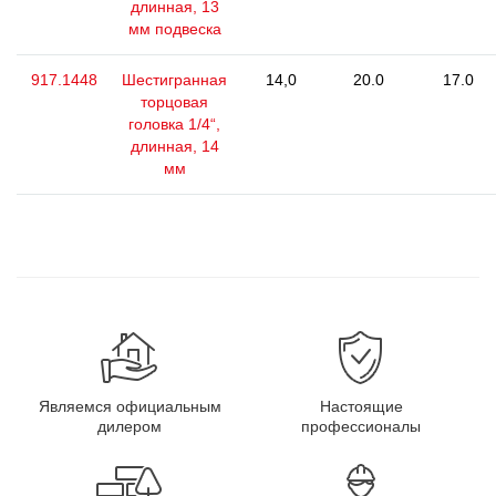
длинная, 13
мм подвеска
917.1448
Шестигранная
14,0
20.0
17.0
торцовая
головка 1/4“,
длинная, 14
мм
Являемся официальным
Настоящие
дилером
профессионалы