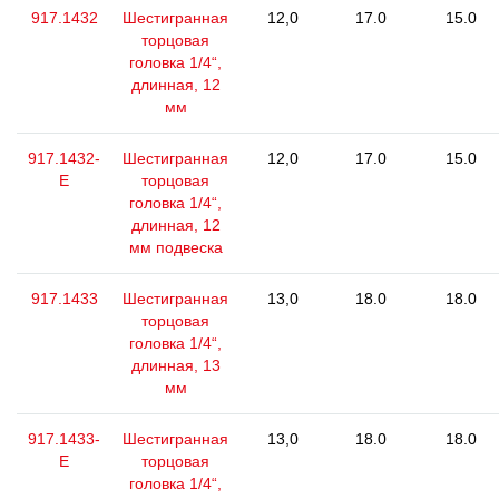
917.1432
Шестигранная
12,0
17.0
15.0
торцовая
головка 1/4“,
длинная, 12
мм
917.1432-
Шестигранная
12,0
17.0
15.0
E
торцовая
головка 1/4“,
длинная, 12
мм подвеска
917.1433
Шестигранная
13,0
18.0
18.0
торцовая
головка 1/4“,
длинная, 13
мм
917.1433-
Шестигранная
13,0
18.0
18.0
E
торцовая
головка 1/4“,