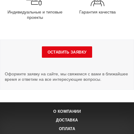
Индивидуальные и типовые
Гарантия качества
проекты
ОСТАВИТЬ ЗАЯВКУ
Оформите заявку на сайте, мы свяжемся с вами в ближайшее
время и ответим на все интересующие вопросы.
О КОМПАНИИ
ДОСТАВКА
ОПЛАТА