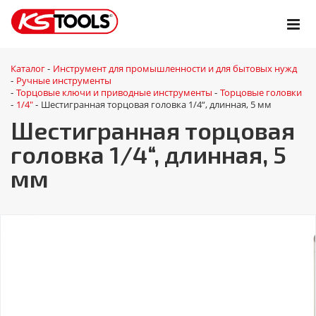
Каталог
Инструмент для промышленности и для бытовых нужд
-
Ручные инструменты
-
Торцовые ключи и приводные инструменты
Торцовые головки
-
-
1/4"
Шестигранная торцовая головка 1/4“, длинная, 5 мм
-
-
Шестигранная торцовая
головка 1/4“, длинная, 5
мм