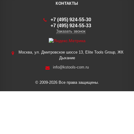
КОНТАКТЫ
+7 (495) 924-55-30
+7 (495) 924-55-33
Заказать звонок
Москва, ул. Дмитровское шоссе 13, Elite Tools Group, ЖК
Дыхание
info@kstools-com.ru
© 2009-2026 Все права защищены.