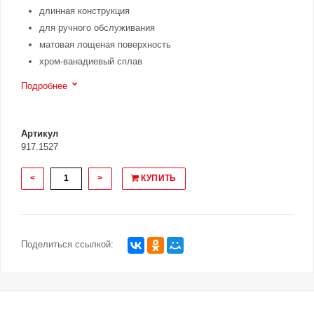
длинная конструкция
для ручного обслуживания
матовая лощеная поверхность
хром-ванадиевый сплав
Подробнее
Артикул
917.1527
<
>
КУПИТЬ
Поделиться ссылкой: