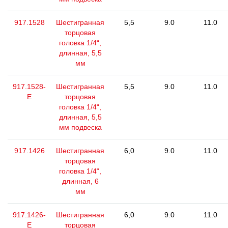
917.1528
Шестигранная
5,5
9.0
11.0
торцовая
головка 1/4“,
длинная, 5,5
мм
917.1528-
Шестигранная
5,5
9.0
11.0
E
торцовая
головка 1/4“,
длинная, 5,5
мм подвеска
917.1426
Шестигранная
6,0
9.0
11.0
торцовая
головка 1/4“,
длинная, 6
мм
917.1426-
Шестигранная
6,0
9.0
11.0
E
торцовая