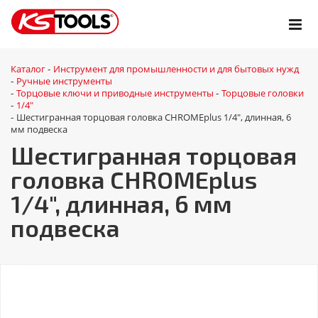
Каталог
Инструмент для промышленности и для бытовых нужд
-
Ручные инструменты
-
Торцовые ключи и приводные инструменты
Торцовые головки
-
-
1/4"
-
Шестигранная торцовая головка CHROMEplus 1/4", длинная, 6
-
мм подвеска
Шестигранная торцовая
головка CHROMEplus
1/4", длинная, 6 мм
подвеска