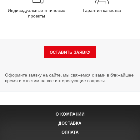
Индивидуальные и типовые
Гарантия качества
проекты
ОСТАВИТЬ ЗАЯВКУ
Оформите заявку на сайте, мы свяжемся с вами в ближайшее
время и ответим на все интересующие вопросы.
О КОМПАНИИ
ДОСТАВКА
ОПЛАТА