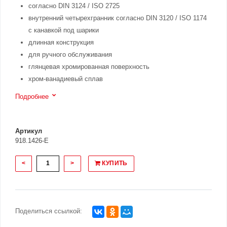
согласно DIN 3124 / ISO 2725
внутренний четырехгранник согласно DIN 3120 / ISO 1174
с канавкой под шарики
длинная конструкция
для ручного обслуживания
глянцевая хромированная поверхность
хром-ванадиевый сплав
Подробнее
Артикул
918.1426-E
<
>
КУПИТЬ
Поделиться ссылкой: