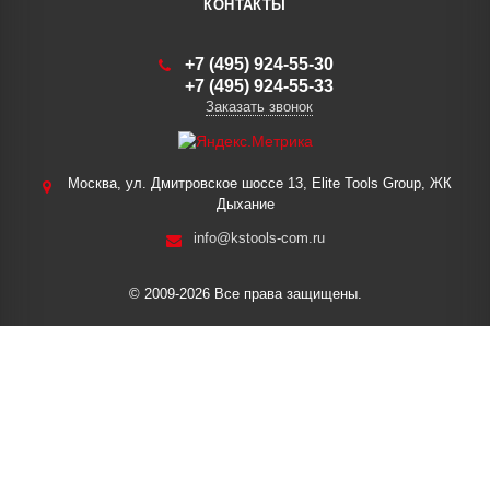
КОНТАКТЫ
+7 (495) 924-55-30
+7 (495) 924-55-33
Заказать звонок
Москва, ул. Дмитровское шоссе 13, Elite Tools Group, ЖК
Дыхание
info@kstools-com.ru
© 2009-2026 Все права защищены.