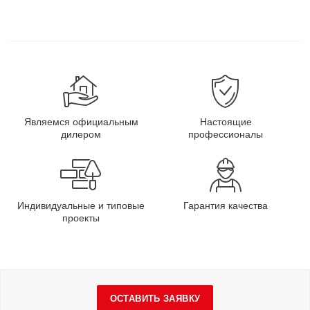
Являемся официальным
Настоящие
дилером
профессионалы
Индивидуальные и типовые
Гарантия качества
проекты
ОСТАВИТЬ ЗАЯВКУ