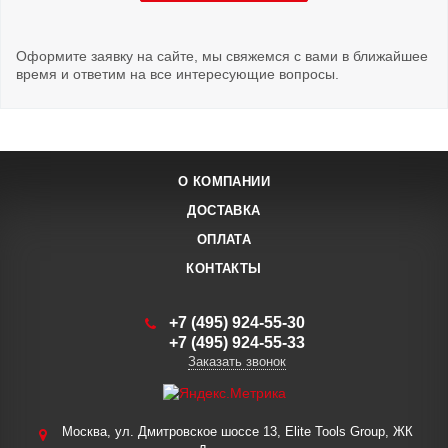
Оформите заявку на сайте, мы свяжемся с вами в ближайшее
время и ответим на все интересующие вопросы.
О КОМПАНИИ
ДОСТАВКА
ОПЛАТА
КОНТАКТЫ
+7 (495) 924-55-30
+7 (495) 924-55-33
Заказать звонок
Москва, ул. Дмитровское шоссе 13, Elite Tools Group, ЖК