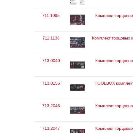
711.1095
Комплект торцовых 
711.1136
Комплект торцовых кл
713.0040
Комплект торцовых 
713.0155
TOOLBOX комплект
713.2046
Комплект торцовых 
713.2047
Комплект торцовых 