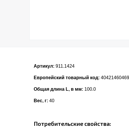
Артикул:
911.1424
Европейский товарный код:
4042146046
Общая длина L, в мм:
100.0
Вес, г:
40
Потребительские свойства: