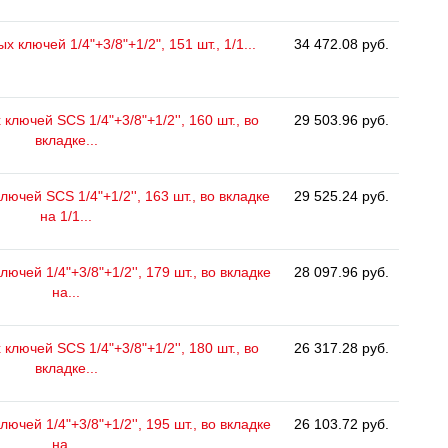
 ключей 1/4"+3/8"+1/2", 151 шт., 1/1...
34 472.08 руб.
ключей SCS 1/4"+3/8"+1/2'', 160 шт., во
29 503.96 руб.
вкладке...
ючей SCS 1/4"+1/2'', 163 шт., во вкладке
29 525.24 руб.
на 1/1...
ючей 1/4"+3/8"+1/2'', 179 шт., во вкладке
28 097.96 руб.
на...
ключей SCS 1/4"+3/8"+1/2'', 180 шт., во
26 317.28 руб.
вкладке...
ючей 1/4"+3/8"+1/2'', 195 шт., во вкладке
26 103.72 руб.
на...