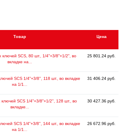
Товар
Цена
ключей SCS, 80 шт., 1/4"+3/8"+1/2", во
25 801.24 руб.
вкладке на...
ючей SCS 1/4"+3/8'', 118 шт., во вкладке
31 406.24 руб.
на 1/1...
ключей SCS 1/4"+3/8"+1/2'', 128 шт., во
30 427.36 руб.
вкладке...
ючей SCS 1/4"+3/8'', 144 шт., во вкладке
26 672.96 руб.
на 1/1...