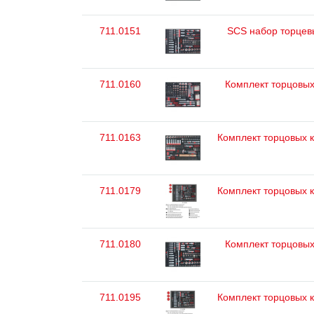
711.0151
SCS набор торцевых
711.0160
Комплект торцовых 
711.0163
Комплект торцовых кл
711.0179
Комплект торцовых кл
711.0180
Комплект торцовых 
711.0195
Комплект торцовых кл