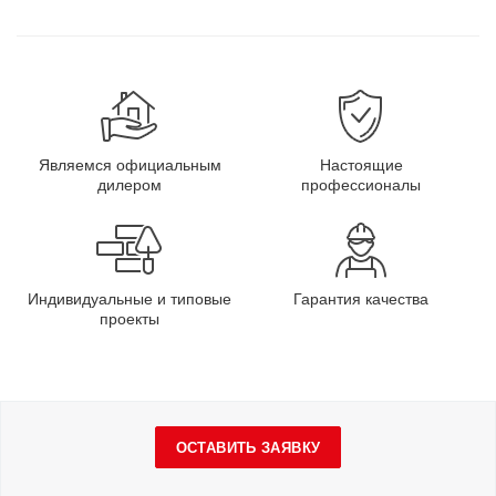
Являемся официальным
Настоящие
дилером
профессионалы
Индивидуальные и типовые
Гарантия качества
проекты
ОСТАВИТЬ ЗАЯВКУ