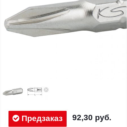
92,30 руб.
Предзаказ