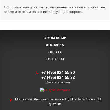
Оформите заявку на сайте, мы свяжемся с вами в ближайшее
время и ответим на все интересующие вопросы.
О КОМПАНИИ
ДОСТАВКА
ОПЛАТА
КОНТАКТЫ
+7 (495) 924-55-30
+7 (495) 924-55-33
Заказать звонок
Москва, ул. Дмитровское шоссе 13, Elite Tools Group, ЖК
Дыхание