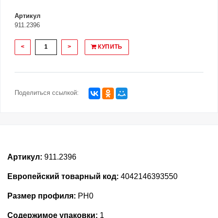
Артикул
911.2396
<
>
КУПИТЬ
Поделиться ссылкой:
Артикул:
911.2396
Европейский товарный код:
4042146393550
Размер профиля:
PH0
Содержимое упаковки:
1