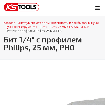
Каталог
Инструмент для промышленности и для бытовых нужд
-
Ручные инструменты
Биты
Биты 25 мм CLASSIC на 1/4"
-
-
-
Бит 1/4" с профилем Philips, 25 мм, РН0
-
Бит 1/4" с профилем
Philips, 25 мм, РН0