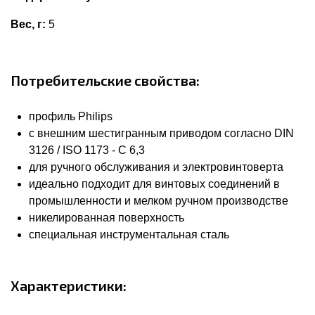
Вес, г:
5
Потребительские свойства:
профиль Philips
с внешним шестигранным приводом согласно DIN
3126 / ISO 1173 - C 6,3
для ручного обслуживания и электровинтоверта
идеально подходит для винтовых соединений в
промышленности и мелком ручном производстве
никелированная поверхность
специальная инструментальная сталь
Характеристики: