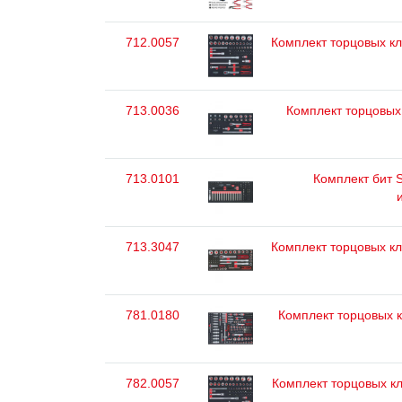
712.0057
Комплект торцовых клю
713.0036
Комплект торцовых 
713.0101
Комплект бит S
713.3047
Комплект торцовых клю
781.0180
Комплект торцовых к
782.0057
Комплект торцовых кл