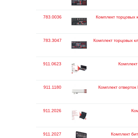
783.0036
Комплект торцовых к
783.3047
Комплект торцовых кл
911.0623
Комплект 
911.1180
Комплект отверток
911.2026
Ком
911.2027
Комплект бит 