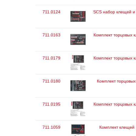
711.0124
SCS набор клещей и 
711.0163
Комплект торцовых кл
711.0179
Комплект торцовых кл
711.0180
Комплект торцовых к
711.0195
Комплект торцовых кл
711.1059
Комплект клещей и 