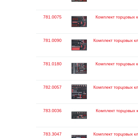
781.0075
Комплект торцовых к
781.0090
Комплект торцовых кл
781.0180
Комплект торцовых к
782.0057
Комплект торцовых кл
783.0036
Комплект торцовых к
783.3047
Комплект торцовых кл