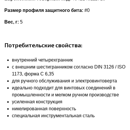
Размер профиля защитного бита:
#0
Вес, г:
5
Потребительские свойства:
внутренний четырехгранник
с внешним шестигранником согласно DIN 3126 / ISO
1173, форма C 6,35
для ручного обслуживания и электровинтоверта
идеально подходит для винтовых соединений в
промышленности и мелком ручном производстве
усиленная конструкция
никелированная поверхность
специальная инструментальная сталь