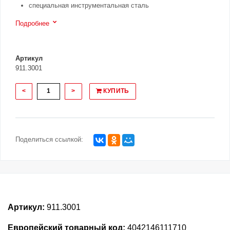
специальная инструментальная сталь
Подробнее
Артикул
911.3001
<
>
КУПИТЬ
Поделиться ссылкой:
Артикул:
911.3001
Европейский товарный код:
4042146111710