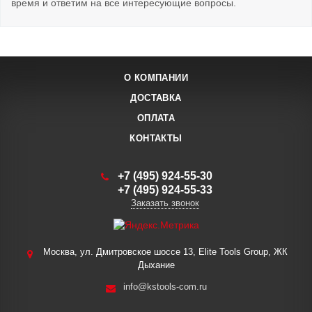
время и ответим на все интересующие вопросы.
О КОМПАНИИ
ДОСТАВКА
ОПЛАТА
КОНТАКТЫ
+7 (495) 924-55-30
+7 (495) 924-55-33
Заказать звонок
Москва, ул. Дмитровское шоссе 13, Elite Tools Group, ЖК
Дыхание
info@kstools-com.ru