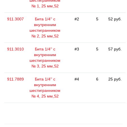
шестигранником
№ 1, 25 мм,S2
911.3007
Бита 1/4'' с
#2
5
52 руб.
внутренним
шестигранником
№ 2, 25 мм,S2
911.3010
Бита 1/4'' с
#3
5
57 руб.
внутренним
шестигранником
№ 3, 25 мм,S2
911.7889
Бита 1/4'' с
#4
6
25 руб.
внутренним
шестигранником
№ 4, 25 мм,S2