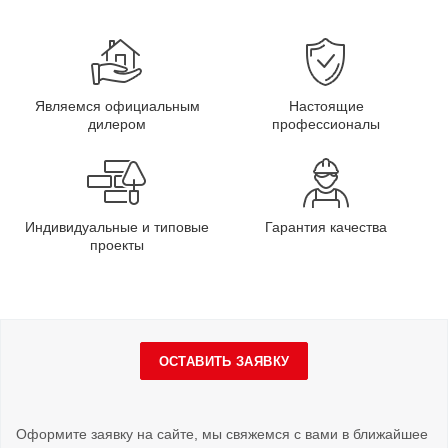
Являемся официальным
Настоящие
дилером
профессионалы
Индивидуальные и типовые
Гарантия качества
проекты
ОСТАВИТЬ ЗАЯВКУ
Оформите заявку на сайте, мы свяжемся с вами в ближайшее