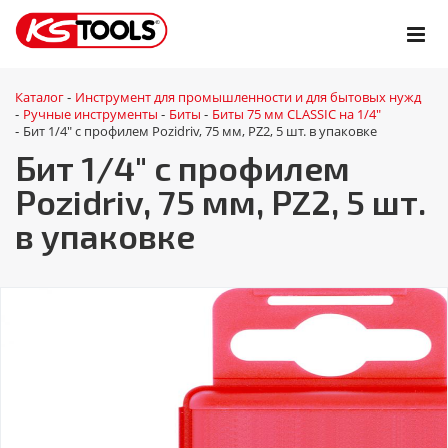
Каталог
Инструмент для промышленности и для бытовых нужд
-
Ручные инструменты
Биты
Биты 75 мм CLASSIC на 1/4"
-
-
-
Бит 1/4" с профилем Pozidriv, 75 мм, PZ2, 5 шт. в упаковке
-
Бит 1/4" с профилем
Pozidriv, 75 мм, PZ2, 5 шт.
в упаковке