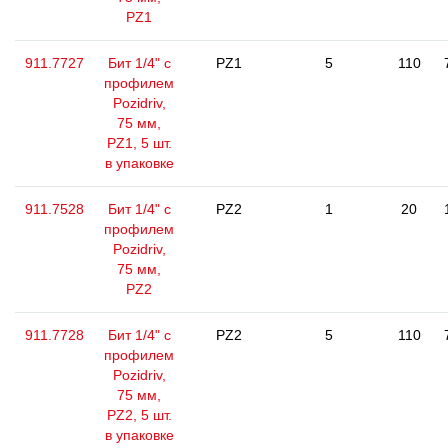
PZ1
911.7727
Бит 1/4" с
PZ1
5
110
профилем
Pozidriv,
75 мм,
PZ1, 5 шт.
в упаковке
911.7528
Бит 1/4" с
PZ2
1
20
профилем
Pozidriv,
75 мм,
PZ2
911.7728
Бит 1/4" с
PZ2
5
110
профилем
Pozidriv,
75 мм,
PZ2, 5 шт.
в упаковке