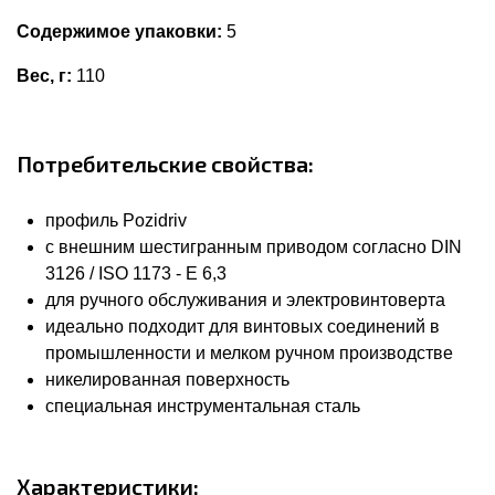
Содержимое упаковки:
5
Вес, г:
110
Потребительские свойства:
профиль Pozidriv
с внешним шестигранным приводом согласно DIN
3126 / ISO 1173 - E 6,3
для ручного обслуживания и электровинтоверта
идеально подходит для винтовых соединений в
промышленности и мелком ручном производстве
никелированная поверхность
специальная инструментальная сталь
Характеристики: