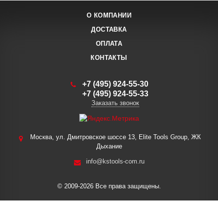
О КОМПАНИИ
ДОСТАВКА
ОПЛАТА
КОНТАКТЫ
+7 (495) 924-55-30
+7 (495) 924-55-33
Заказать звонок
Москва, ул. Дмитровское шоссе 13, Elite Tools Group, ЖК
Дыхание
info@kstools-com.ru
© 2009-2026 Все права защищены.