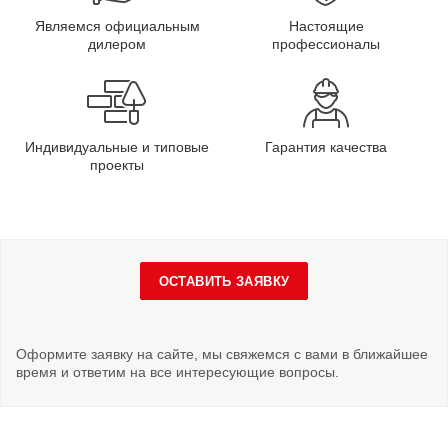
Являемся официальным
Настоящие
дилером
профессионалы
Индивидуальные и типовые
Гарантия качества
проекты
ОСТАВИТЬ ЗАЯВКУ
Оформите заявку на сайте, мы свяжемся с вами в ближайшее
время и ответим на все интересующие вопросы.