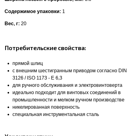
Содержимое упаковки:
1
Вес, г:
20
Потребительские свойства:
прямой шлиц
с внешним шестигранным приводом согласно DIN
3126 / ISO 1173 - E 6,3
для ручного обслуживания и электровинтоверта
идеально подходит для винтовых соединений в
промышленности и мелком ручном производстве
никелированная поверхность
специальная инструментальная сталь