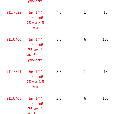
упаковке
911.7822
Бит 1/4"
4.5
1
18
шлицевой,
75 мм, 4,5
мм
911.8406
Бит 1/4"
3.5
5
108
шлицевой,
75 мм, 4
мм, 5 шт. в
упаковке
911.7821
Бит 1/4"
3.5
1
18
шлицевой,
75 мм, 3,5
мм
911.8405
Бит 1/4"
2.5
5
108
шлицевой,
75 мм, 4
мм, 5 шт. в