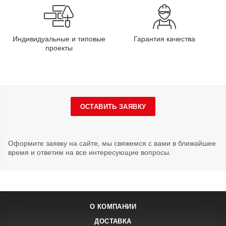
Индивидуальные и типовые
Гарантия качества
проекты
ОСТАВИТЬ ЗАЯВКУ
Оформите заявку на сайте, мы свяжемся с вами в ближайшее
время и ответим на все интересующие вопросы.
О КОМПАНИИ
ДОСТАВКА