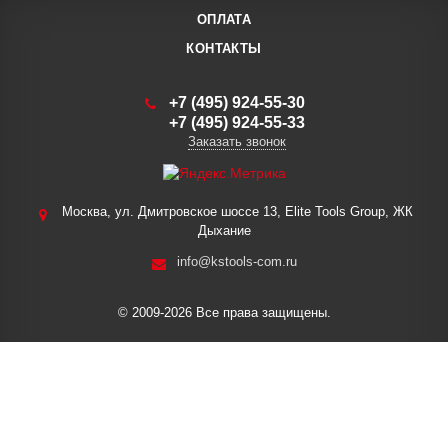
ОПЛАТА
КОНТАКТЫ
+7 (495) 924-55-30
+7 (495) 924-55-33
Заказать звонок
Москва, ул. Дмитровское шоссе 13, Elite Tools Group, ЖК
Дыхание
info@kstools-com.ru
© 2009-2026 Все права защищены.