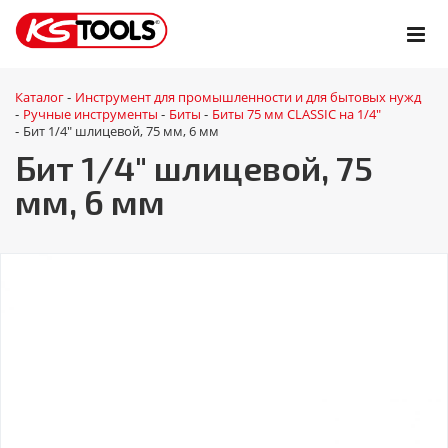
Каталог
Инструмент для промышленности и для бытовых нужд
-
Ручные инструменты
Биты
Биты 75 мм CLASSIC на 1/4"
-
-
-
Бит 1/4" шлицевой, 75 мм, 6 мм
-
Бит 1/4" шлицевой, 75
мм, 6 мм