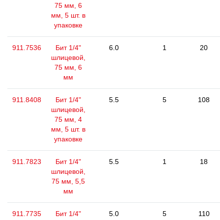
75 мм, 6
мм, 5 шт. в
упаковке
911.7536
Бит 1/4"
6.0
1
20
шлицевой,
75 мм, 6
мм
911.8408
Бит 1/4"
5.5
5
108
шлицевой,
75 мм, 4
мм, 5 шт. в
упаковке
911.7823
Бит 1/4"
5.5
1
18
шлицевой,
75 мм, 5,5
мм
911.7735
Бит 1/4"
5.0
5
110