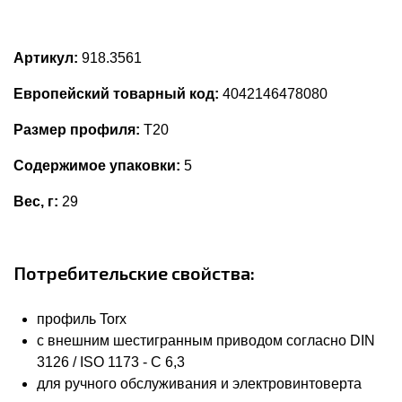
Артикул:
918.3561
Европейский товарный код:
4042146478080
Размер профиля:
T20
Содержимое упаковки:
5
Вес, г:
29
Потребительские свойства:
профиль Torx
с внешним шестигранным приводом согласно DIN
3126 / ISO 1173 - C 6,3
для ручного обслуживания и электровинтоверта