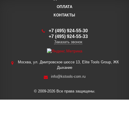
ОПЛАТА
КОНТАКТЫ
+7 (495) 924-55-30
+7 (495) 924-55-33
Заказать звонок
Москва, ул. Дмитровское шоссе 13, Elite Tools Group, ЖК
Дыхание
info@kstools-com.ru
© 2009-2026 Все права защищены.