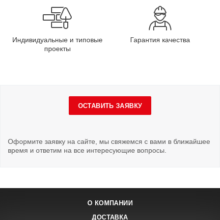
Индивидуальные и типовые
Гарантия качества
проекты
ОСТАВИТЬ ЗАЯВКУ
Оформите заявку на сайте, мы свяжемся с вами в ближайшее
время и ответим на все интересующие вопросы.
О КОМПАНИИ
ДОСТАВКА