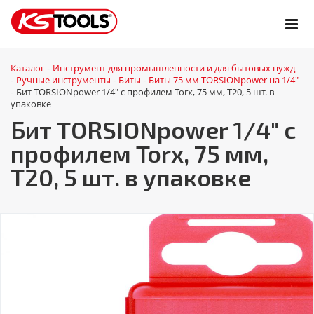
Каталог
Инструмент для промышленности и для бытовых нужд
-
Ручные инструменты
Биты
Биты 75 мм TORSIONpower на 1/4"
-
-
-
Бит TORSIONpower 1/4" с профилем Torx, 75 мм, Т20, 5 шт. в
-
упаковке
Бит TORSIONpower 1/4" с
профилем Torx, 75 мм,
Т20, 5 шт. в упаковке