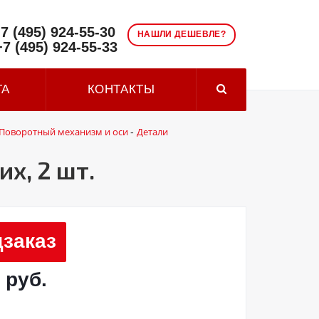
7 (495) 924-55-30
НАШЛИ ДЕШЕВЛЕ?
+7 (495) 924-55-33
ТА
КОНТАКТЫ
Поворотный механизм и оси
Детали
-
х, 2 шт.
заказ
 руб.