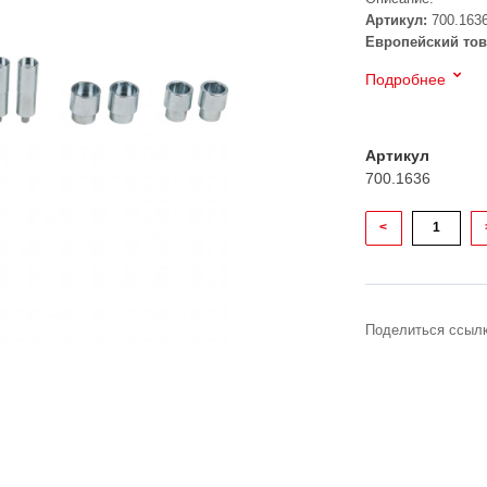
Артикул:
700.163
Европейский тов
Подробнее
Артикул
700.1636
<
Поделиться ссылк