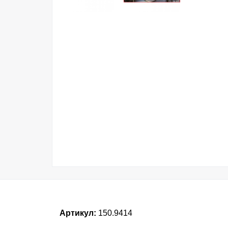
Артикул:
150.9414