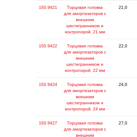
150.9421
Торцовая головка
21,0
для амортизаторов с
внешним
шестигранником и
контропорой, 21 мм
150.9422
Торцовая головка
22,0
для амортизаторов с
внешним
шестигранником и
контропорой, 22 мм
150.9424
Торцовая головка
24,0
для амортизаторов с
внешним
шестигранником и
контропорой, 24 мм
150.9427
Торцовая головка
27,0
для амортизаторов с
внешним