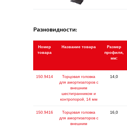
Разновидности:
Номер
Название товара
Размер
товара
профиля,
мм:
150.9414
Торцовая головка
14,0
для амортизаторов с
внешним
шестигранником и
контропорой, 14 мм
150.9416
Торцовая головка
16,0
для амортизаторов с
внешним