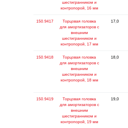
шестигранником и
контропорой, 16 мм
150.9417
Торцовая головка
17,0
для амортизаторов с
внешним
шестигранником и
контропорой, 17 мм
150.9418
Торцовая головка
18,0
для амортизаторов с
внешним
шестигранником и
контропорой, 18 мм
150.9419
Торцовая головка
19,0
для амортизаторов с
внешним
шестигранником и
контропорой, 19 мм