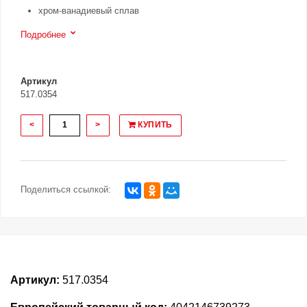
хром-ванадиевый сплав
Подробнее
Артикул
517.0354
<
>
КУПИТЬ
Поделиться ссылкой:
Артикул:
517.0354