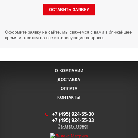
ОСТАВИТЬ ЗАЯВКУ
Оформите заявку на сайте, мы свяжемся с вами в ближайшее
время и ответим на все интересующие вопросы.
О КОМПАНИИ
ДОСТАВКА
ОПЛАТА
КОНТАКТЫ
+7 (495) 924-55-30
+7 (495) 924-55-33
Заказать звонок