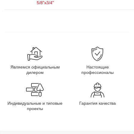
5/8"x3/4"
Являемся официальным
Настоящие
дилером
профессионалы
Индивидуальные и типовые
Гарантия качества
проекты