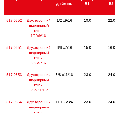
дюймов:
В1:
В2:
517.0352
Двусторонний
1/2"x9/16
19.0
22.
шарнирный
ключ,
1/2"x9/16"
517.0351
Двусторонний
3/8"x7/16
15.0
16.
шарнирный
ключ,
3/8"x7/16"
517.0353
Двусторонний
5/8"x11/16
23.0
24.
шарнирный
ключ,
5/8"x11/16"
517.0354
Двусторонний
11/16"x3/4
23.0
24.
шарнирный
ключ,