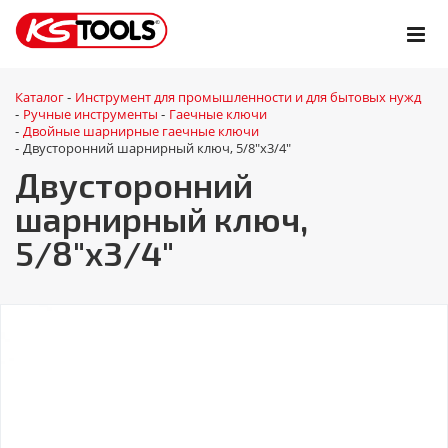
Каталог
Инструмент для промышленности и для бытовых нужд
-
Ручные инструменты
Гаечные ключи
-
-
Двойные шарнирные гаечные ключи
-
Двусторонний шарнирный ключ, 5/8"x3/4"
-
Двусторонний
шарнирный ключ,
5/8"x3/4"