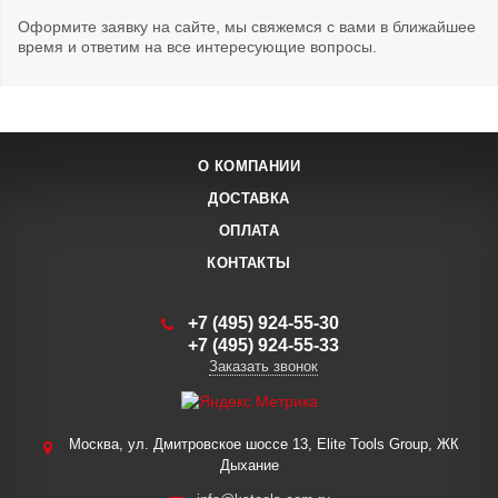
Оформите заявку на сайте, мы свяжемся с вами в ближайшее
время и ответим на все интересующие вопросы.
О КОМПАНИИ
ДОСТАВКА
ОПЛАТА
КОНТАКТЫ
+7 (495) 924-55-30
+7 (495) 924-55-33
Заказать звонок
Москва, ул. Дмитровское шоссе 13, Elite Tools Group, ЖК
Дыхание