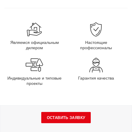
Являемся официальным
Настоящие
дилером
профессионалы
Индивидуальные и типовые
Гарантия качества
проекты
ОСТАВИТЬ ЗАЯВКУ