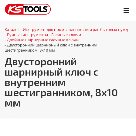
Каталог
Инструмент для промышленности и для бытовых нужд
-
Ручные инструменты
Гаечные ключи
-
-
Двойные шарнирные гаечные ключи
-
Двусторонний шарнирный ключ с внутренним
-
шестигранником, 8х10 мм
Двусторонний
шарнирный ключ с
внутренним
шестигранником, 8х10
мм