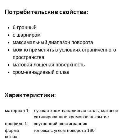
Потребительские свойства:
6-гранный
с шарниром
максимальный диапазон поворота
можно применять в условиях ограниченного
пространства
матовая лощеная поверхность
хром-ванадиевый сплав
Характеристики:
материал 1:
лучшая хром-ванадиевая сталь, матовое
сатинированное хромовое покрытие
профиль 1:
внутренний шестигранник
форма
головка с углом поворота 180°
ключа: