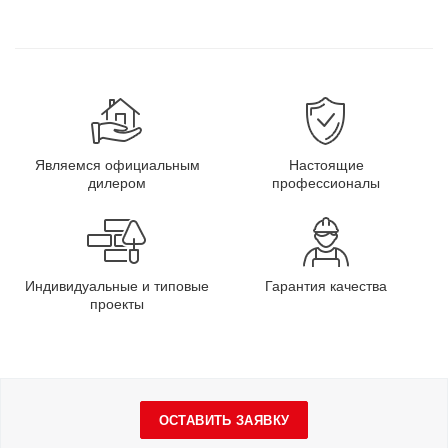
Являемся официальным
Настоящие
дилером
профессионалы
Индивидуальные и типовые
Гарантия качества
проекты
ОСТАВИТЬ ЗАЯВКУ