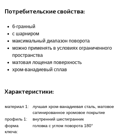
Потребительские свойства:
6-гранный
с шарниром
максимальный диапазон поворота
можно применять в условиях ограниченного
пространства
матовая лощеная поверхность
хром-ванадиевый сплав
Характеристики:
материал 1:
лучшая хром-ванадиевая сталь, матовое
сатинированное хромовое покрытие
профиль 1:
внутренний шестигранник
форма
головка с углом поворота 180°
ключа: