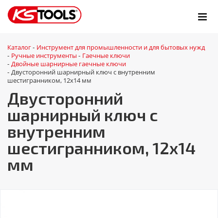
Каталог
Инструмент для промышленности и для бытовых нужд
-
Ручные инструменты
Гаечные ключи
-
-
Двойные шарнирные гаечные ключи
-
Двусторонний шарнирный ключ с внутренним
-
шестигранником, 12х14 мм
Двусторонний
шарнирный ключ с
внутренним
шестигранником, 12х14
мм