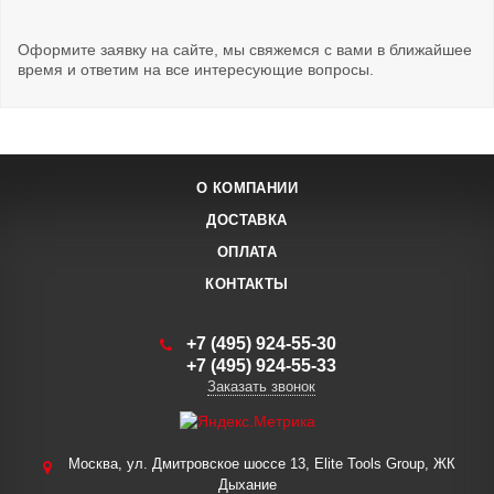
Оформите заявку на сайте, мы свяжемся с вами в ближайшее
время и ответим на все интересующие вопросы.
О КОМПАНИИ
ДОСТАВКА
ОПЛАТА
КОНТАКТЫ
+7 (495) 924-55-30
+7 (495) 924-55-33
Заказать звонок
Москва, ул. Дмитровское шоссе 13, Elite Tools Group, ЖК
Дыхание