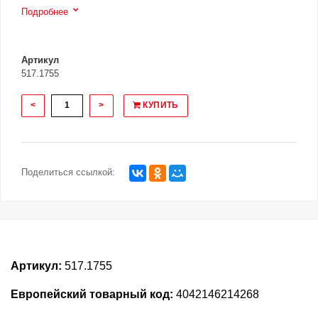
Подробнее
Артикул
517.1755
<
>
КУПИТЬ
Поделиться ссылкой:
Артикул:
517.1755
Европейский товарный код:
4042146214268