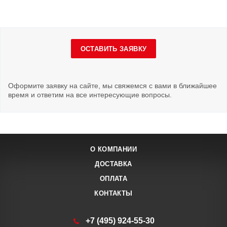
ОСТАВИТЬ ЗАЯВКУ
Оформите заявку на сайте, мы свяжемся с вами в ближайшее
время и ответим на все интересующие вопросы.
О КОМПАНИИ
ДОСТАВКА
ОПЛАТА
КОНТАКТЫ
+7 (495) 924-55-30