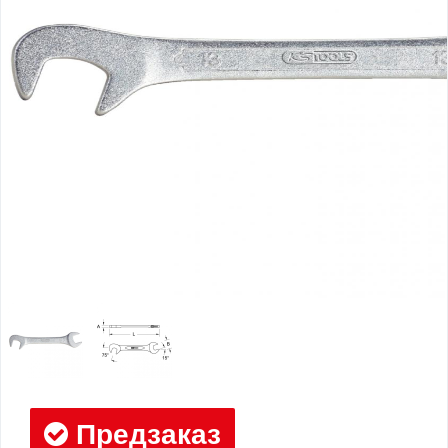
Предзаказ