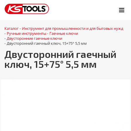
Каталог
Инструмент для промышленности и для бытовых нужд
-
Ручные инструменты
Гаечные ключи
-
-
Двусторонние гаечные ключи
-
Двусторонний гаечный ключ, 15+75° 5,5 мм
-
Двусторонний гаечный
ключ, 15+75° 5,5 мм