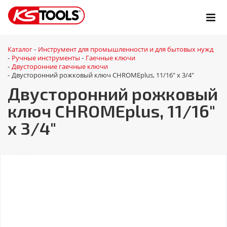
Каталог
Инструмент для промышленности и для бытовых нужд
-
Ручные инструменты
Гаечные ключи
-
-
Двусторонние гаечные ключи
-
Двусторонний рожковый ключ CHROMEplus, 11/16" x 3/4"
-
Двусторонний рожковый
ключ CHROMEplus, 11/16"
x 3/4"