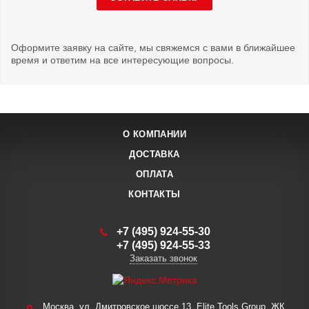
Оформите заявку на сайте, мы свяжемся с вами в ближайшее
время и ответим на все интересующие вопросы.
О КОМПАНИИ
ДОСТАВКА
ОПЛАТА
КОНТАКТЫ
+7 (495) 924-55-30
+7 (495) 924-55-33
Заказать звонок
Москва, ул. Дмитровское шоссе 13, Elite Tools Group, ЖК