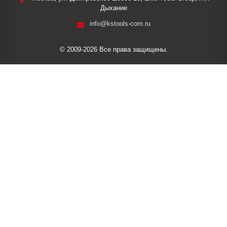
Дыхание
info@kstools-com.ru
© 2009-2026 Все права защищены.