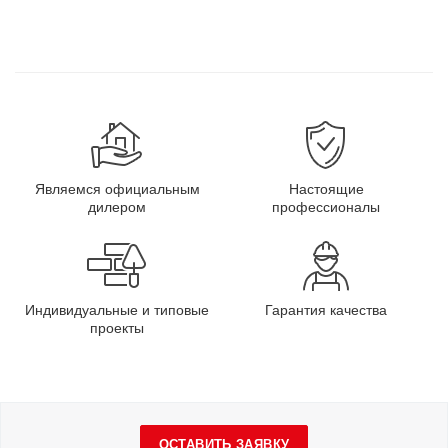
Являемся официальным
Настоящие
дилером
профессионалы
Индивидуальные и типовые
Гарантия качества
проекты
ОСТАВИТЬ ЗАЯВКУ