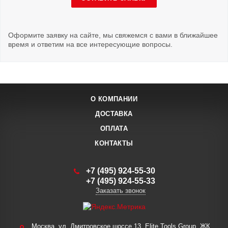
Оформите заявку на сайте, мы свяжемся с вами в ближайшее
время и ответим на все интересующие вопросы.
О КОМПАНИИ
ДОСТАВКА
ОПЛАТА
КОНТАКТЫ
+7 (495) 924-55-30
+7 (495) 924-55-33
Заказать звонок
Москва, ул. Дмитровское шоссе 13, Elite Tools Group, ЖК