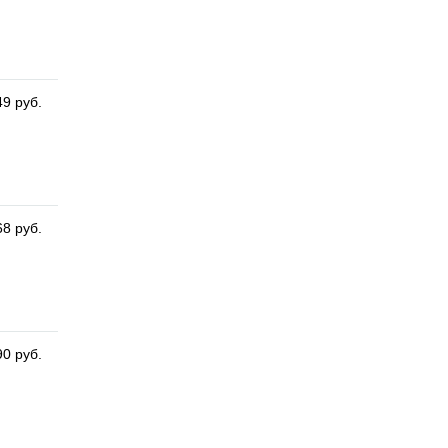
49 руб.
68 руб.
90 руб.