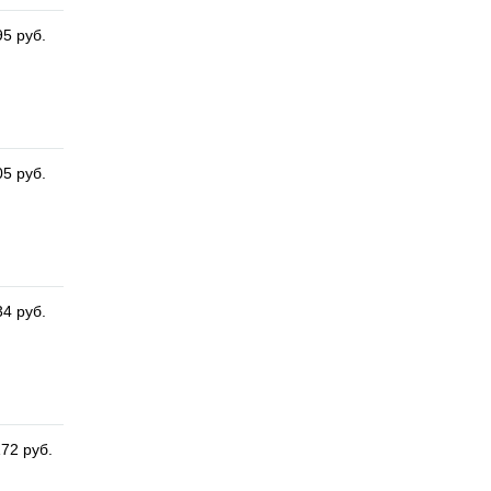
95 руб.
05 руб.
34 руб.
172 руб.