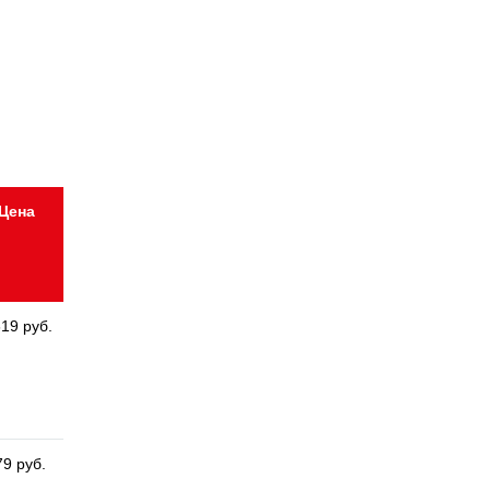
Цена
619 руб.
79 руб.