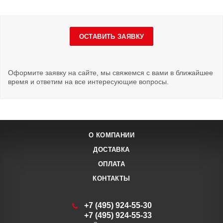
ОСТАВИТЬ ЗАЯВКУ
Оформите заявку на сайте, мы свяжемся с вами в ближайшее
время и ответим на все интересующие вопросы.
О КОМПАНИИ
ДОСТАВКА
ОПЛАТА
КОНТАКТЫ
+7 (495) 924-55-30
+7 (495) 924-55-33