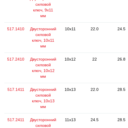
силовой
ключ, 9x11
мм
517.1410
Двусторонний
10x11
22.0
24.5
силовой
ключ, 10x11
мм
517.2410
Двусторонний
10x12
22
26.8
силовой
ключ, 10x12
мм
517.1411
Двусторонний
10x13
22.0
28.5
силовой
ключ, 10x13
мм
517.2411
Двусторонний
11x13
24.5
28.5
силовой