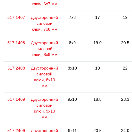
ключ, 6х7 мм
517.1407
Двусторонний
7x8
17
19
силовой
ключ, 7x8 мм
517.1408
Двусторонний
8x9
19.0
20.5
силовой
ключ, 8х9 мм
517.2408
Двусторонний
8x10
19
22
силовой
ключ, 8x10
мм
517.1409
Двусторонний
9x10
18.8
23.3
силовой
ключ, 9x10
мм
517.2409
Двусторонний
9x11
20.5
24.0