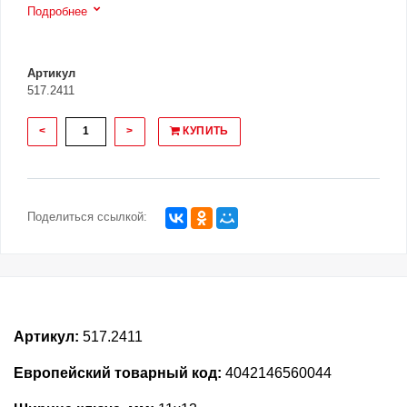
Подробнее
Артикул
517.2411
<
>
КУПИТЬ
Поделиться ссылкой:
Артикул:
517.2411
Европейский товарный код:
4042146560044