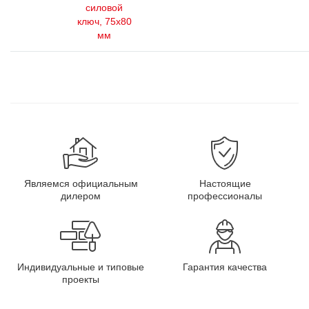
силовой
ключ, 75x80
мм
Являемся официальным
Настоящие
дилером
профессионалы
Индивидуальные и типовые
Гарантия качества
проекты