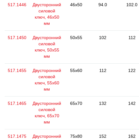
517.1446
Двусторонний
46x50
94.0
102.0
силовой
ключ, 46x50
мм
517.1450
Двусторонний
50x55
102
112
силовой
ключ, 50x55
мм
517.1455
Двусторонний
55x60
112
122
силовой
ключ, 55x60
мм
517.1465
Двусторонний
65x70
132
142
силовой
ключ, 65x70
мм
517.1475
Двусторонний
75x80
152
162