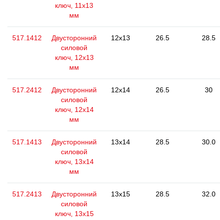
ключ, 11x13
мм
517.1412
Двусторонний
12x13
26.5
28.5
силовой
ключ, 12x13
мм
517.2412
Двусторонний
12x14
26.5
30
силовой
ключ, 12x14
мм
517.1413
Двусторонний
13x14
28.5
30.0
силовой
ключ, 13x14
мм
517.2413
Двусторонний
13x15
28.5
32.0
силовой
ключ, 13x15