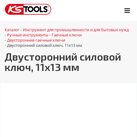
Каталог
Инструмент для промышленности и для бытовых нужд
-
Ручные инструменты
Гаечные ключи
-
-
Двусторонние гаечные ключи
-
Двусторонний силовой ключ, 11x13 мм
-
Двусторонний силовой
ключ, 11x13 мм