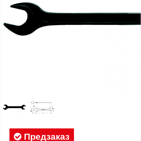
Предзаказ