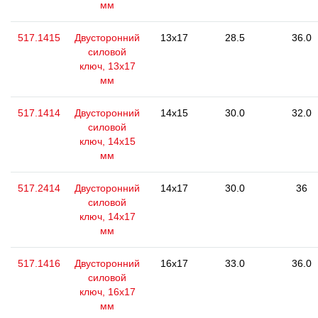
мм
517.1415
Двусторонний
13x17
28.5
36.0
силовой
ключ, 13x17
мм
517.1414
Двусторонний
14x15
30.0
32.0
силовой
ключ, 14x15
мм
517.2414
Двусторонний
14x17
30.0
36
силовой
ключ, 14x17
мм
517.1416
Двусторонний
16x17
33.0
36.0
силовой
ключ, 16x17
мм