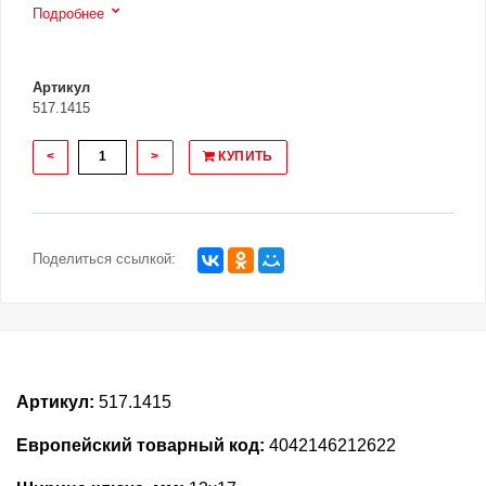
Подробнее
Артикул
517.1415
<
>
КУПИТЬ
Поделиться ссылкой:
Артикул:
517.1415
Европейский товарный код:
4042146212622