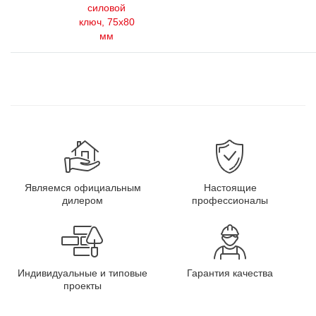
силовой
ключ, 75x80
мм
Являемся официальным
Настоящие
дилером
профессионалы
Индивидуальные и типовые
Гарантия качества
проекты