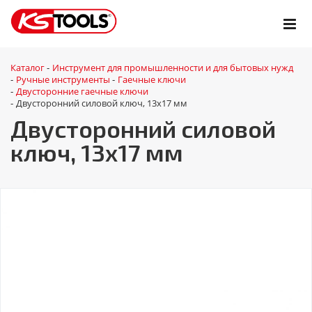
Каталог
Инструмент для промышленности и для бытовых нужд
-
Ручные инструменты
Гаечные ключи
-
-
Двусторонние гаечные ключи
-
Двусторонний силовой ключ, 13x17 мм
-
Двусторонний силовой
ключ, 13x17 мм