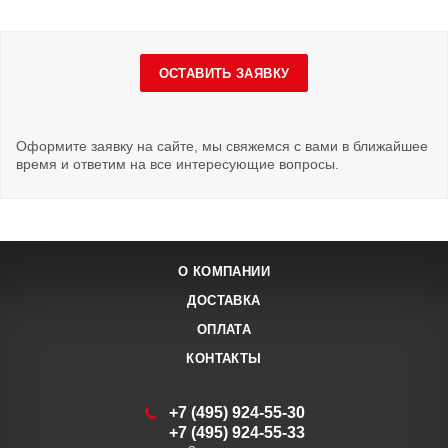
ОСТАВИТЬ ЗАЯВКУ
Оформите заявку на сайте, мы свяжемся с вами в ближайшее
время и ответим на все интересующие вопросы.
О КОМПАНИИ
ДОСТАВКА
ОПЛАТА
КОНТАКТЫ
+7 (495) 924-55-30
+7 (495) 924-55-33