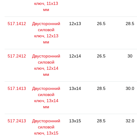
ключ, 11x13
мм
517.1412
Двусторонний
12x13
26.5
28.5
силовой
ключ, 12x13
мм
517.2412
Двусторонний
12x14
26.5
30
силовой
ключ, 12x14
мм
517.1413
Двусторонний
13x14
28.5
30.0
силовой
ключ, 13x14
мм
517.2413
Двусторонний
13x15
28.5
32.0
силовой
ключ, 13x15