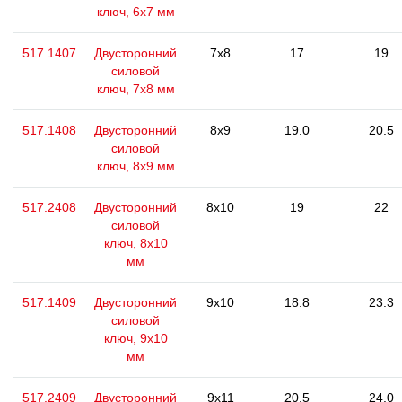
ключ, 6х7 мм
517.1407
Двусторонний
7x8
17
19
силовой
ключ, 7x8 мм
517.1408
Двусторонний
8x9
19.0
20.5
силовой
ключ, 8х9 мм
517.2408
Двусторонний
8x10
19
22
силовой
ключ, 8x10
мм
517.1409
Двусторонний
9x10
18.8
23.3
силовой
ключ, 9x10
мм
517.2409
Двусторонний
9x11
20.5
24.0