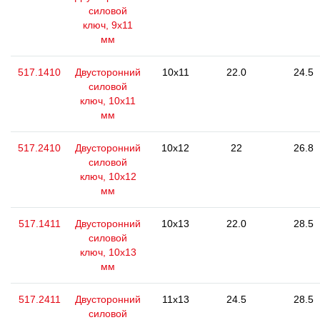
силовой
ключ, 9x11
мм
517.1410
Двусторонний
10x11
22.0
24.5
силовой
ключ, 10x11
мм
517.2410
Двусторонний
10x12
22
26.8
силовой
ключ, 10x12
мм
517.1411
Двусторонний
10x13
22.0
28.5
силовой
ключ, 10x13
мм
517.2411
Двусторонний
11x13
24.5
28.5
силовой