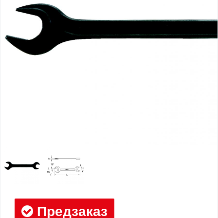
Предзаказ