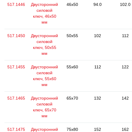
517.1446
Двусторонний
46x50
94.0
102.0
силовой
ключ, 46x50
мм
517.1450
Двусторонний
50x55
102
112
силовой
ключ, 50x55
мм
517.1455
Двусторонний
55x60
112
122
силовой
ключ, 55x60
мм
517.1465
Двусторонний
65x70
132
142
силовой
ключ, 65x70
мм
517.1475
Двусторонний
75x80
152
162