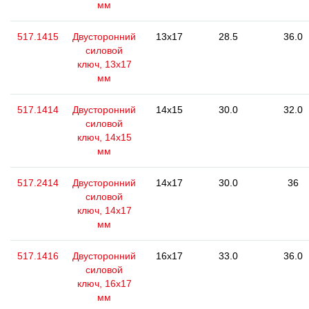
мм
517.1415
Двусторонний
13x17
28.5
36.0
силовой
ключ, 13x17
мм
517.1414
Двусторонний
14x15
30.0
32.0
силовой
ключ, 14x15
мм
517.2414
Двусторонний
14x17
30.0
36
силовой
ключ, 14x17
мм
517.1416
Двусторонний
16x17
33.0
36.0
силовой
ключ, 16x17
мм