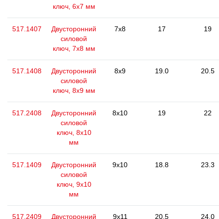
ключ, 6х7 мм
517.1407
Двусторонний
7x8
17
19
силовой
ключ, 7x8 мм
517.1408
Двусторонний
8x9
19.0
20.5
силовой
ключ, 8х9 мм
517.2408
Двусторонний
8x10
19
22
силовой
ключ, 8x10
мм
517.1409
Двусторонний
9x10
18.8
23.3
силовой
ключ, 9x10
мм
517.2409
Двусторонний
9x11
20.5
24.0