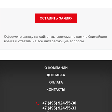
ОСТАВИТЬ ЗАЯВКУ
Оформите заявку на сайте, мы свяжемся с вами в ближайшее
время и ответим на все интересующие вопросы.
О КОМПАНИИ
ДОСТАВКА
ОПЛАТА
КОНТАКТЫ
+7 (495) 924-55-30
+7 (495) 924-55-33