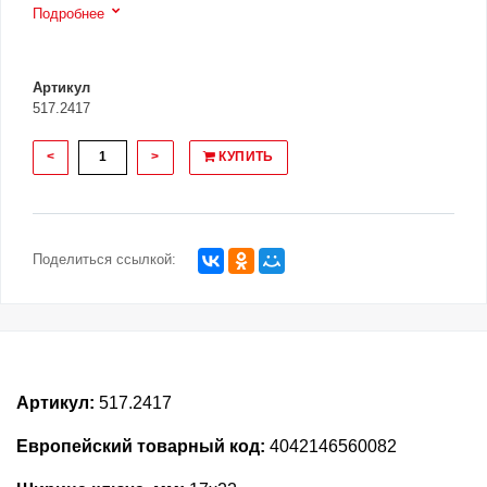
Подробнее
Артикул
517.2417
<
>
КУПИТЬ
Поделиться ссылкой:
Артикул:
517.2417
Европейский товарный код:
4042146560082