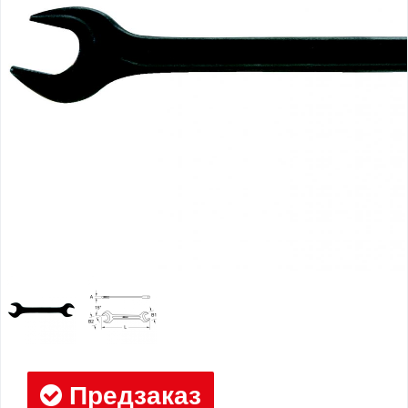
Предзаказ