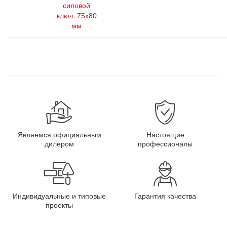
силовой
ключ, 75x80
мм
Являемся официальным
Настоящие
дилером
профессионалы
Индивидуальные и типовые
Гарантия качества
проекты