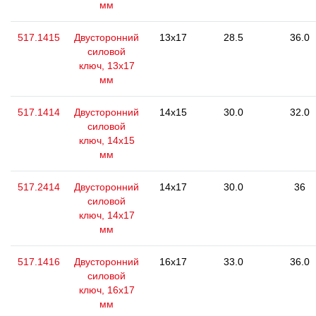
мм
517.1415
Двусторонний
13x17
28.5
36.0
силовой
ключ, 13x17
мм
517.1414
Двусторонний
14x15
30.0
32.0
силовой
ключ, 14x15
мм
517.2414
Двусторонний
14x17
30.0
36
силовой
ключ, 14x17
мм
517.1416
Двусторонний
16x17
33.0
36.0
силовой
ключ, 16x17
мм