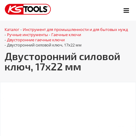
Каталог
Инструмент для промышленности и для бытовых нужд
-
Ручные инструменты
Гаечные ключи
-
-
Двусторонние гаечные ключи
-
Двусторонний силовой ключ, 17x22 мм
-
Двусторонний силовой
ключ, 17x22 мм