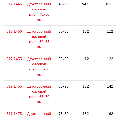
517.1446
Двусторонний
46x50
94.0
102.0
силовой
ключ, 46x50
мм
517.1450
Двусторонний
50x55
102
112
силовой
ключ, 50x55
мм
517.1455
Двусторонний
55x60
112
122
силовой
ключ, 55x60
мм
517.1465
Двусторонний
65x70
132
142
силовой
ключ, 65x70
мм
517.1475
Двусторонний
75x80
152
162