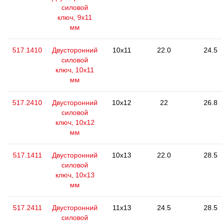
силовой
ключ, 9x11
мм
517.1410
Двусторонний
10x11
22.0
24.5
силовой
ключ, 10x11
мм
517.2410
Двусторонний
10x12
22
26.8
силовой
ключ, 10x12
мм
517.1411
Двусторонний
10x13
22.0
28.5
силовой
ключ, 10x13
мм
517.2411
Двусторонний
11x13
24.5
28.5
силовой