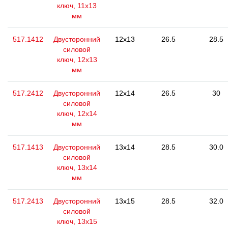
ключ, 11x13
мм
517.1412
Двусторонний
12x13
26.5
28.5
силовой
ключ, 12x13
мм
517.2412
Двусторонний
12x14
26.5
30
силовой
ключ, 12x14
мм
517.1413
Двусторонний
13x14
28.5
30.0
силовой
ключ, 13x14
мм
517.2413
Двусторонний
13x15
28.5
32.0
силовой
ключ, 13x15