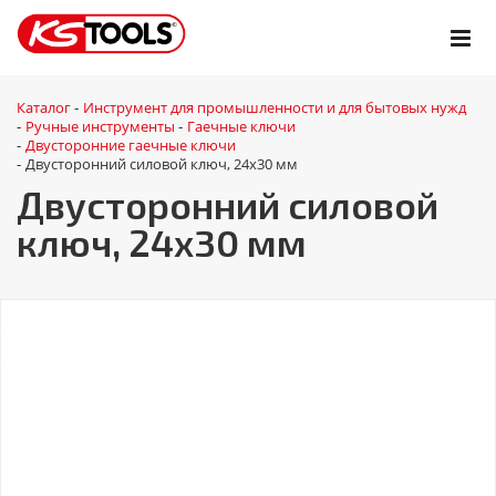
Каталог
Инструмент для промышленности и для бытовых нужд
-
Ручные инструменты
Гаечные ключи
-
-
Двусторонние гаечные ключи
-
Двусторонний силовой ключ, 24x30 мм
-
Двусторонний силовой
ключ, 24x30 мм