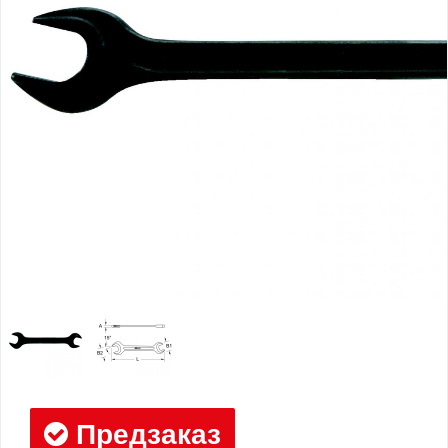
Предзаказ