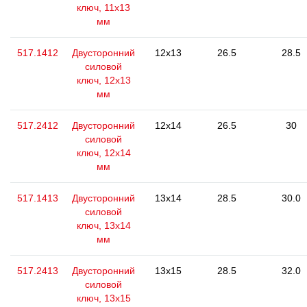
ключ, 11x13
мм
517.1412
Двусторонний
12x13
26.5
28.5
силовой
ключ, 12x13
мм
517.2412
Двусторонний
12x14
26.5
30
силовой
ключ, 12x14
мм
517.1413
Двусторонний
13x14
28.5
30.0
силовой
ключ, 13x14
мм
517.2413
Двусторонний
13x15
28.5
32.0
силовой
ключ, 13x15