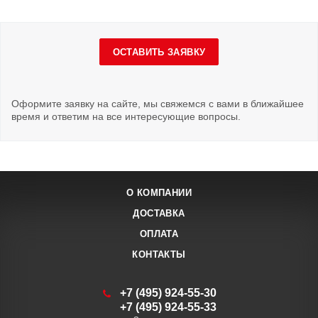
ОСТАВИТЬ ЗАЯВКУ
Оформите заявку на сайте, мы свяжемся с вами в ближайшее
время и ответим на все интересующие вопросы.
О КОМПАНИИ
ДОСТАВКА
ОПЛАТА
КОНТАКТЫ
+7 (495) 924-55-30
+7 (495) 924-55-33