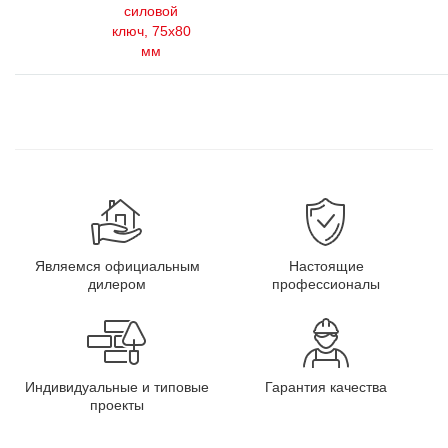
силовой
ключ, 75x80
мм
Являемся официальным
Настоящие
дилером
профессионалы
Индивидуальные и типовые
Гарантия качества
проекты