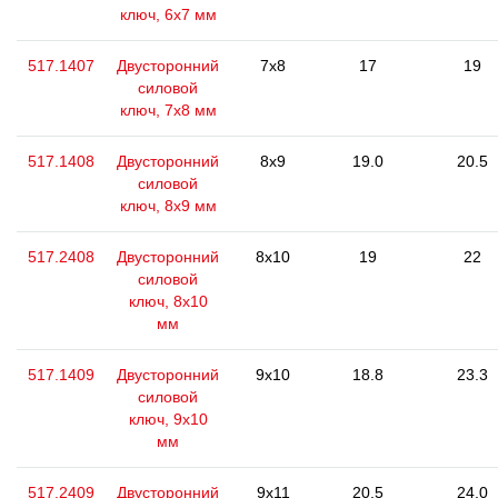
ключ, 6х7 мм
517.1407
Двусторонний
7x8
17
19
силовой
ключ, 7x8 мм
517.1408
Двусторонний
8x9
19.0
20.5
силовой
ключ, 8х9 мм
517.2408
Двусторонний
8x10
19
22
силовой
ключ, 8x10
мм
517.1409
Двусторонний
9x10
18.8
23.3
силовой
ключ, 9x10
мм
517.2409
Двусторонний
9x11
20.5
24.0