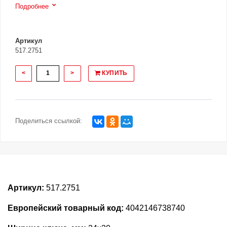
Подробнее
Артикул
517.2751
<
>
КУПИТЬ
Поделиться ссылкой:
Артикул:
517.2751
Европейский товарный код:
4042146738740