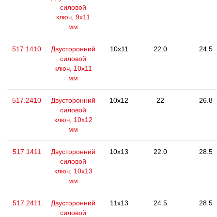
силовой
ключ, 9x11
мм
517.1410
Двусторонний
10x11
22.0
24.5
силовой
ключ, 10x11
мм
517.2410
Двусторонний
10x12
22
26.8
силовой
ключ, 10x12
мм
517.1411
Двусторонний
10x13
22.0
28.5
силовой
ключ, 10x13
мм
517.2411
Двусторонний
11x13
24.5
28.5
силовой