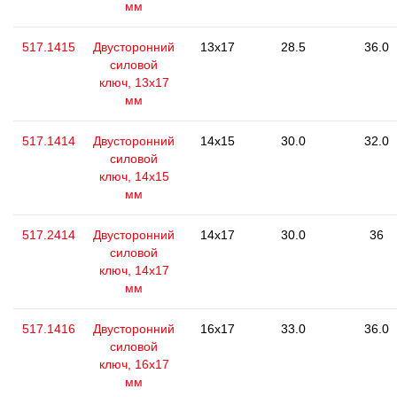
мм
517.1415
Двусторонний
13x17
28.5
36.0
силовой
ключ, 13x17
мм
517.1414
Двусторонний
14x15
30.0
32.0
силовой
ключ, 14x15
мм
517.2414
Двусторонний
14x17
30.0
36
силовой
ключ, 14x17
мм
517.1416
Двусторонний
16x17
33.0
36.0
силовой
ключ, 16x17
мм