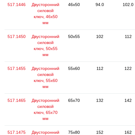
517.1446
Двусторонний
46x50
94.0
102.0
силовой
ключ, 46x50
мм
517.1450
Двусторонний
50x55
102
112
силовой
ключ, 50x55
мм
517.1455
Двусторонний
55x60
112
122
силовой
ключ, 55x60
мм
517.1465
Двусторонний
65x70
132
142
силовой
ключ, 65x70
мм
517.1475
Двусторонний
75x80
152
162