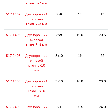
ключ, 6х7 мм
517.1407
Двусторонний
7x8
17
19
силовой
ключ, 7x8 мм
517.1408
Двусторонний
8x9
19.0
20.5
силовой
ключ, 8х9 мм
517.2408
Двусторонний
8x10
19
22
силовой
ключ, 8x10
мм
517.1409
Двусторонний
9x10
18.8
23.3
силовой
ключ, 9x10
мм
517.2409
Двусторонний
9x11
20.5
24.0