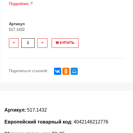
Подробнее
Артикул
517.1432
<
>
КУПИТЬ
Поделиться ссылкой:
Артикул:
517.1432
Европейский товарный код:
4042146212776