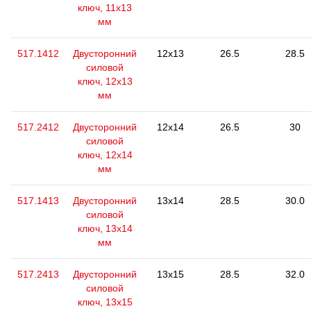
ключ, 11x13
мм
517.1412
Двусторонний
12x13
26.5
28.5
силовой
ключ, 12x13
мм
517.2412
Двусторонний
12x14
26.5
30
силовой
ключ, 12x14
мм
517.1413
Двусторонний
13x14
28.5
30.0
силовой
ключ, 13x14
мм
517.2413
Двусторонний
13x15
28.5
32.0
силовой
ключ, 13x15