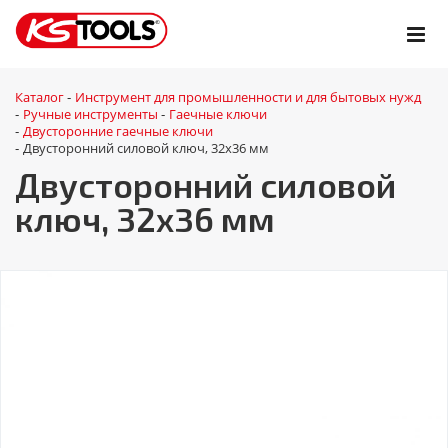
Каталог
Инструмент для промышленности и для бытовых нужд
-
Ручные инструменты
Гаечные ключи
-
-
Двусторонние гаечные ключи
-
Двусторонний силовой ключ, 32x36 мм
-
Двусторонний силовой
ключ, 32x36 мм