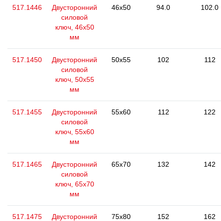
517.1446
Двусторонний
46x50
94.0
102.0
силовой
ключ, 46x50
мм
517.1450
Двусторонний
50x55
102
112
силовой
ключ, 50x55
мм
517.1455
Двусторонний
55x60
112
122
силовой
ключ, 55x60
мм
517.1465
Двусторонний
65x70
132
142
силовой
ключ, 65x70
мм
517.1475
Двусторонний
75x80
152
162