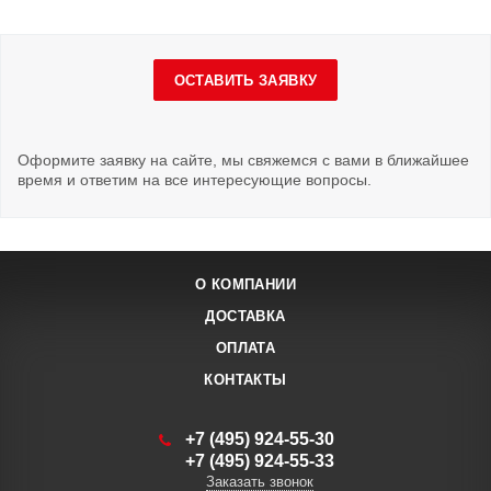
ОСТАВИТЬ ЗАЯВКУ
Оформите заявку на сайте, мы свяжемся с вами в ближайшее
время и ответим на все интересующие вопросы.
О КОМПАНИИ
ДОСТАВКА
ОПЛАТА
КОНТАКТЫ
+7 (495) 924-55-30
+7 (495) 924-55-33
Заказать звонок