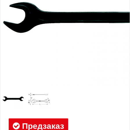
Предзаказ