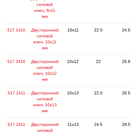
силовой
ключ, 9x11
мм
517.1410
Двусторонний
10x11
22.0
24.5
силовой
ключ, 10x11
мм
517.2410
Двусторонний
10x12
22
26.8
силовой
ключ, 10x12
мм
517.1411
Двусторонний
10x13
22.0
28.5
силовой
ключ, 10x13
мм
517.2411
Двусторонний
11x13
24.5
28.5
силовой