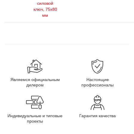
силовой
ключ, 75x80
мм
Являемся официальным
Настоящие
дилером
профессионалы
Индивидуальные и типовые
Гарантия качества
проекты