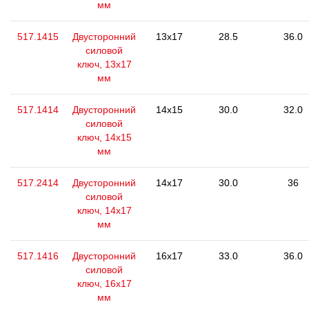
мм
517.1415
Двусторонний
13x17
28.5
36.0
силовой
ключ, 13x17
мм
517.1414
Двусторонний
14x15
30.0
32.0
силовой
ключ, 14x15
мм
517.2414
Двусторонний
14x17
30.0
36
силовой
ключ, 14x17
мм
517.1416
Двусторонний
16x17
33.0
36.0
силовой
ключ, 16x17
мм