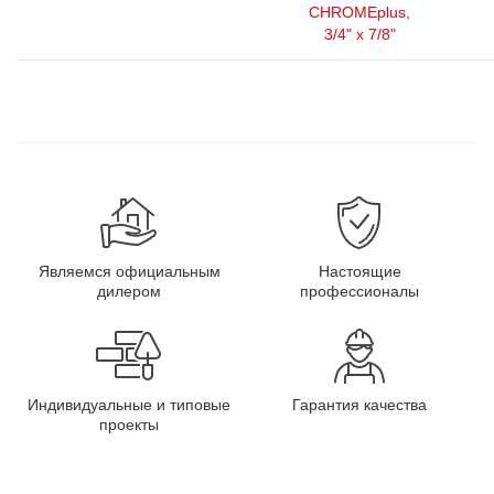
CHROMEplus,
3/4" x 7/8"
Являемся официальным
Настоящие
дилером
профессионалы
Индивидуальные и типовые
Гарантия качества
проекты