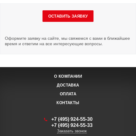
ОСТАВИТЬ ЗАЯВКУ
Оформите заявку на сайте, мы свяжемся с вами в ближайшее
время и ответим на все интересующие вопросы.
О КОМПАНИИ
ДОСТАВКА
ОПЛАТА
КОНТАКТЫ
+7 (495) 924-55-30
+7 (495) 924-55-33
Заказать звонок