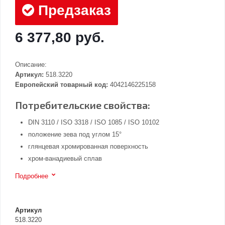
Предзаказ
6 377,80 руб.
Описание:
Артикул:
518.3220
Европейский товарный код:
4042146225158
Потребительские свойства:
DIN 3110 / ISO 3318 / ISO 1085 / ISO 10102
положение зева под углом 15°
глянцевая хромированная поверхность
хром-ванадиевый сплав
Подробнее
Артикул
518.3220