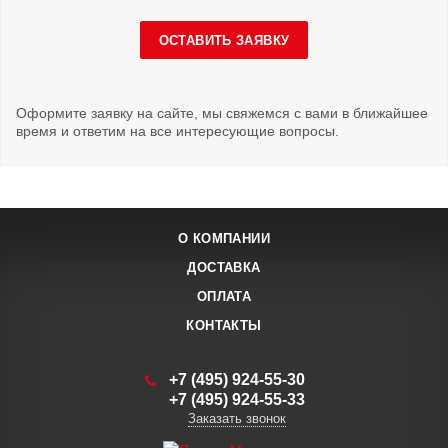
ОСТАВИТЬ ЗАЯВКУ
Оформите заявку на сайте, мы свяжемся с вами в ближайшее
время и ответим на все интересующие вопросы.
О КОМПАНИИ
ДОСТАВКА
ОПЛАТА
КОНТАКТЫ
+7 (495) 924-55-30
+7 (495) 924-55-33
Заказать звонок