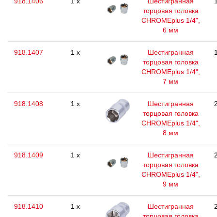
918.1406
1 x
Шестигранная
торцовая головка
CHROMEplus 1/4",
6 мм
918.1407
1 x
Шестигранная
торцовая головка
CHROMEplus 1/4",
7 мм
918.1408
1 x
Шестигранная
торцовая головка
CHROMEplus 1/4",
8 мм
918.1409
1 x
Шестигранная
торцовая головка
CHROMEplus 1/4",
9 мм
918.1410
1 x
Шестигранная
торцовая головка