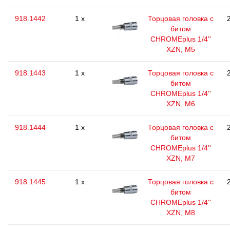
918.1442
1 x
Торцовая головка с
битом
CHROMEplus 1/4''
XZN, M5
918.1443
1 x
Торцовая головка с
битом
CHROMEplus 1/4''
XZN, M6
918.1444
1 x
Торцовая головка с
битом
CHROMEplus 1/4''
XZN, M7
918.1445
1 x
Торцовая головка с
битом
CHROMEplus 1/4''
XZN, M8