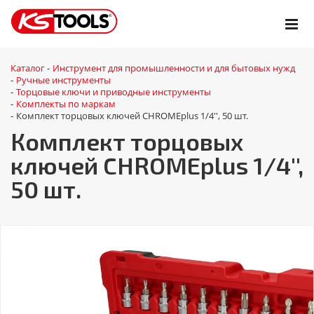
Каталог
Инструмент для промышленности и для бытовых нужд
-
Ручные инструменты
-
Торцовые ключи и приводные инструменты
-
Комплекты по маркам
-
Комплект торцовых ключей CHROMEplus 1/4'', 50 шт.
-
Комплект торцовых
ключей CHROMEplus 1/4'',
50 шт.