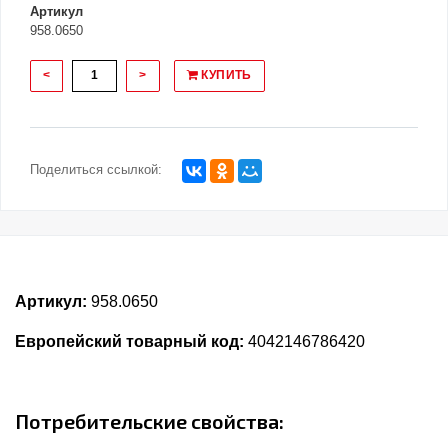
Артикул
958.0650
<
>
КУПИТЬ
Поделиться ссылкой:
Артикул:
958.0650
Европейский товарный код:
4042146786420
Потребительские свойства: