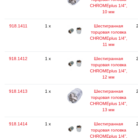
CHROMEplus 1/4",
10 мм
918.1411
1 x
Шестигранная
торцовая головка
CHROMEplus 1/4",
11 мм
918.1412
1 x
Шестигранная
торцовая головка
CHROMEplus 1/4",
12 мм
918.1413
1 x
Шестигранная
торцовая головка
CHROMEplus 1/4",
13 мм
918.1414
1 x
Шестигранная
торцовая головка
CHROMEplus 1/4",