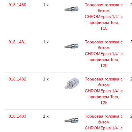
918.1480
1 x
Торцовая головка с
битом
CHROMEplus 1/4" с
профилем Torx,
T15
918.1481
1 x
Торцовая головка с
битом
CHROMEplus 1/4" с
профилем Torx,
T20
918.1482
1 x
Торцовая головка с
битом
CHROMEplus 1/4" с
профилем Torx,
T25
918.1483
1 x
Торцовая головка с
битом
CHROMEplus 1/4" с