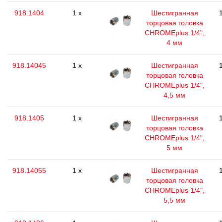
918.1404
1 x
Шестигранная
торцовая головка
CHROMEplus 1/4",
4 мм
918.14045
1 x
Шестигранная
торцовая головка
CHROMEplus 1/4",
4,5 мм
918.1405
1 x
Шестигранная
торцовая головка
CHROMEplus 1/4",
5 мм
918.14055
1 x
Шестигранная
торцовая головка
CHROMEplus 1/4",
5,5 мм