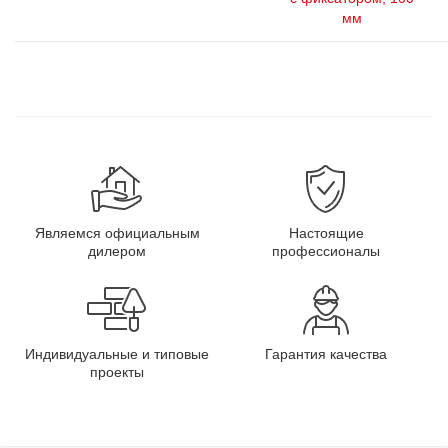
мм
Являемся официальным
Настоящие
дилером
профессионалы
Индивидуальные и типовые
Гарантия качества
проекты