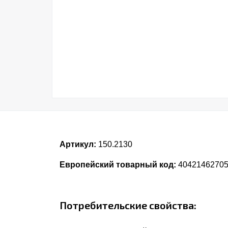
Артикул:
150.2130
Европейский товарный код:
4042146270
Потребительские свойства: