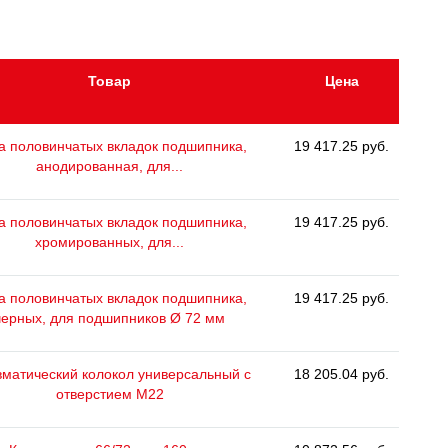
Товар
Цена
а половинчатых вкладок подшипника,
19 417.25 руб.
анодированная, для...
а половинчатых вкладок подшипника,
19 417.25 руб.
хромированных, для...
а половинчатых вкладок подшипника,
19 417.25 руб.
черных, для подшипников Ø 72 мм
матический колокол универсальный с
18 205.04 руб.
отверстием M22