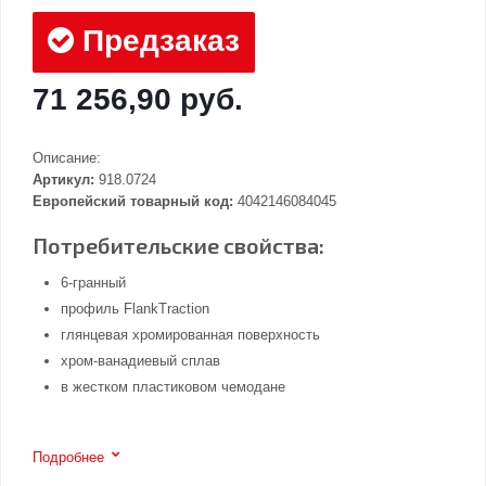
Предзаказ
71 256,90 руб.
Описание:
Артикул:
918.0724
Европейский товарный код:
4042146084045
Потребительские свойства:
6-гранный
профиль FlankTraction
глянцевая хромированная поверхность
хром-ванадиевый сплав
в жестком пластиковом чемодане
Подробнее