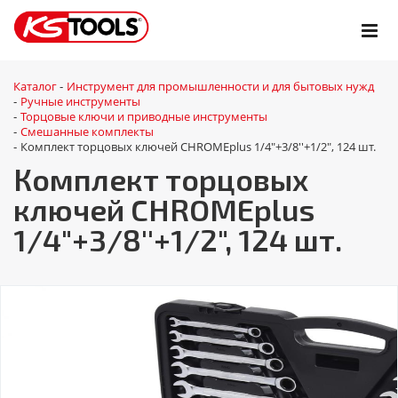
Каталог
Инструмент для промышленности и для бытовых нужд
-
Ручные инструменты
-
Торцовые ключи и приводные инструменты
-
Смешанные комплекты
-
Комплект торцовых ключей CHROMEplus 1/4"+3/8''+1/2", 124 шт.
-
Комплект торцовых
ключей CHROMEplus
1/4"+3/8''+1/2", 124 шт.