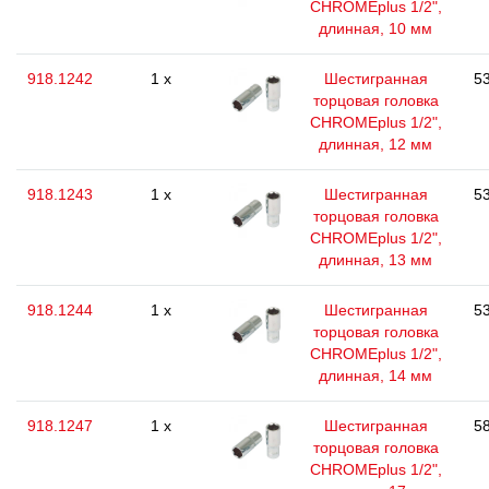
CHROMEplus 1/2",
длинная, 10 мм
918.1242
1 x
Шестигранная
53
торцовая головка
CHROMEplus 1/2",
длинная, 12 мм
918.1243
1 x
Шестигранная
53
торцовая головка
CHROMEplus 1/2",
длинная, 13 мм
918.1244
1 x
Шестигранная
53
торцовая головка
CHROMEplus 1/2",
длинная, 14 мм
918.1247
1 x
Шестигранная
58
торцовая головка
CHROMEplus 1/2",