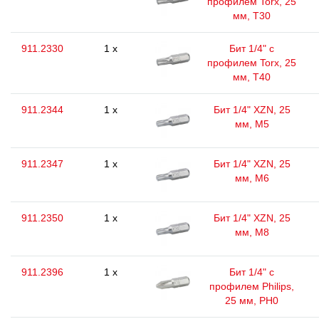
профилем Torx, 25
мм, Т30
911.2330
1 x
Бит 1/4" с
профилем Torx, 25
мм, Т40
911.2344
1 x
Бит 1/4" XZN, 25
мм, М5
911.2347
1 x
Бит 1/4" XZN, 25
мм, М6
911.2350
1 x
Бит 1/4" XZN, 25
мм, М8
911.2396
1 x
Бит 1/4" с
профилем Philips,
25 мм, РН0