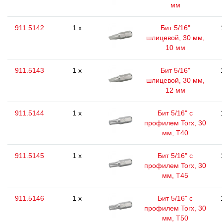
мм
911.5142
1 x
Бит 5/16"
шлицевой, 30 мм,
10 мм
911.5143
1 x
Бит 5/16"
шлицевой, 30 мм,
12 мм
911.5144
1 x
Бит 5/16" с
профилем Torx, 30
мм, Т40
911.5145
1 x
Бит 5/16" с
профилем Torx, 30
мм, Т45
911.5146
1 x
Бит 5/16" с
профилем Torx, 30
мм, Т50