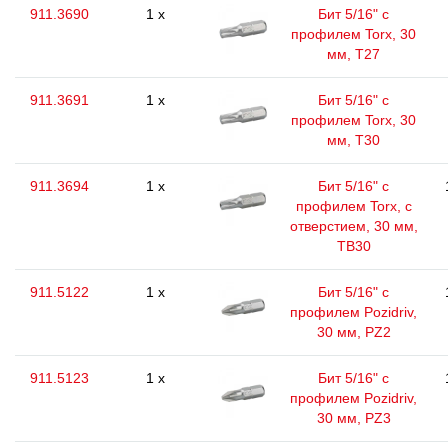
911.3690
1 x
Бит 5/16" с
профилем Torx, 30
мм, Т27
911.3691
1 x
Бит 5/16" с
профилем Torx, 30
мм, Т30
911.3694
1 x
Бит 5/16" с
профилем Torx, с
отверстием, 30 мм,
ТВ30
911.5122
1 x
Бит 5/16" с
профилем Pozidriv,
30 мм, PZ2
911.5123
1 x
Бит 5/16" с
профилем Pozidriv,
30 мм, PZ3