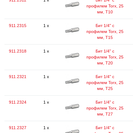
911.2312
1 x
Бит 1/4" с
профилем Torx, 25
мм, Т10
911.2315
1 x
Бит 1/4" с
профилем Torx, 25
мм, Т15
911.2318
1 x
Бит 1/4" с
профилем Torx, 25
мм, Т20
911.2321
1 x
Бит 1/4" с
профилем Torx, 25
мм, Т25
911.2324
1 x
Бит 1/4" с
профилем Torx, 25
мм, Т27
911.2327
1 x
Бит 1/4" с