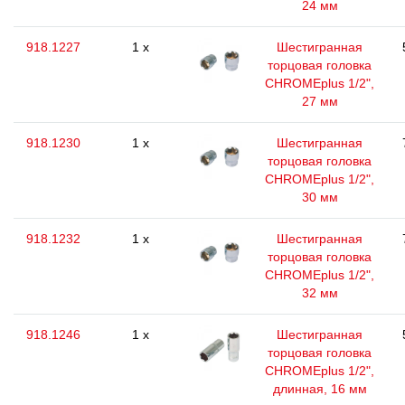
24 мм
918.1227
1 x
Шестигранная
торцовая головка
CHROMEplus 1/2",
27 мм
918.1230
1 x
Шестигранная
торцовая головка
CHROMEplus 1/2",
30 мм
918.1232
1 x
Шестигранная
торцовая головка
CHROMEplus 1/2",
32 мм
918.1246
1 x
Шестигранная
торцовая головка
CHROMEplus 1/2",
длинная, 16 мм