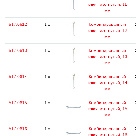
ключ, изогнутый, 11
мм
517.0612
1 x
Комбинированный
ключ, изогнутый, 12
мм
517.0613
1 x
Комбинированный
ключ, изогнутый, 13
мм
517.0614
1 x
Комбинированный
ключ, изогнутый, 14
мм
517.0615
1 x
Комбинированный
ключ, изогнутый, 15
мм
517.0616
1 x
Комбинированный
ключ, изогнутый, 16