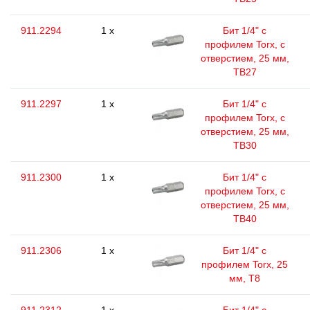
911.2294
1 x
Бит 1/4" с
профилем Torx, с
отверстием, 25 мм,
ТВ27
911.2297
1 x
Бит 1/4" с
профилем Torx, с
отверстием, 25 мм,
ТВ30
911.2300
1 x
Бит 1/4" с
профилем Torx, с
отверстием, 25 мм,
ТВ40
911.2306
1 x
Бит 1/4" с
профилем Torx, 25
мм, Т8