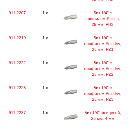
911.2207
1 x
Бит 1/4" с
профилем Philips,
25 мм, РН3
911.2219
1 x
Бит 1/4" с
профилем Pozidriv,
25 мм, PZ1
911.2222
1 x
Бит 1/4" с
профилем Pozidriv,
25 мм, PZ2
911.2225
1 x
Бит 1/4" с
профилем Pozidriv,
25 мм, PZ3
911.2237
1 x
Бит 1/4" шлицевой,
25 мм, 4 мм