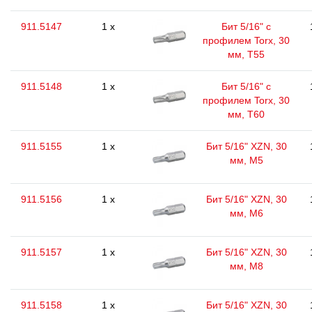
911.5147
1 x
Бит 5/16" с
профилем Torx, 30
мм, Т55
911.5148
1 x
Бит 5/16" с
профилем Torx, 30
мм, Т60
911.5155
1 x
Бит 5/16" XZN, 30
мм, М5
911.5156
1 x
Бит 5/16" XZN, 30
мм, М6
911.5157
1 x
Бит 5/16" XZN, 30
мм, М8
911.5158
1 x
Бит 5/16" XZN, 30