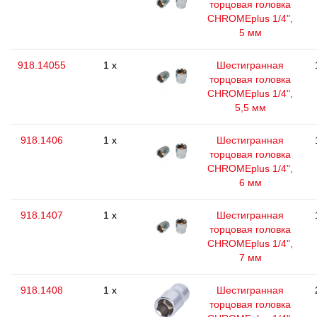
торцовая головка
CHROMEplus 1/4",
5 мм
918.14055
1 x
Шестигранная
торцовая головка
CHROMEplus 1/4",
5,5 мм
918.1406
1 x
Шестигранная
торцовая головка
CHROMEplus 1/4",
6 мм
918.1407
1 x
Шестигранная
торцовая головка
CHROMEplus 1/4",
7 мм
918.1408
1 x
Шестигранная
торцовая головка