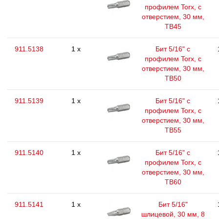
профилем Torx, с
отверстием, 30 мм,
ТВ45
911.5138
1 x
Бит 5/16" с
профилем Torx, с
отверстием, 30 мм,
ТВ50
911.5139
1 x
Бит 5/16" с
профилем Torx, с
отверстием, 30 мм,
ТВ55
911.5140
1 x
Бит 5/16" с
профилем Torx, с
отверстием, 30 мм,
ТВ60
911.5141
1 x
Бит 5/16"
шлицевой, 30 мм, 8