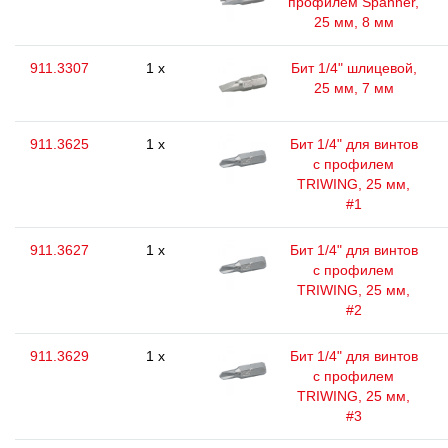
профилем Spanner,
25 мм, 8 мм
911.3307
1 x
Бит 1/4" шлицевой,
25 мм, 7 мм
911.3625
1 x
Бит 1/4" для винтов
с профилем
TRIWING, 25 мм,
#1
911.3627
1 x
Бит 1/4" для винтов
с профилем
TRIWING, 25 мм,
#2
911.3629
1 x
Бит 1/4" для винтов
с профилем
TRIWING, 25 мм,
#3