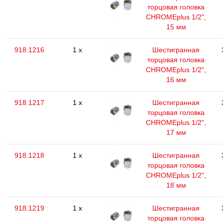
торцовая головка
CHROMEplus 1/2",
15 мм
918.1216
1 x
Шестигранная
торцовая головка
CHROMEplus 1/2",
16 мм
918.1217
1 x
Шестигранная
торцовая головка
CHROMEplus 1/2",
17 мм
918.1218
1 x
Шестигранная
торцовая головка
CHROMEplus 1/2",
18 мм
918.1219
1 x
Шестигранная
торцовая головка