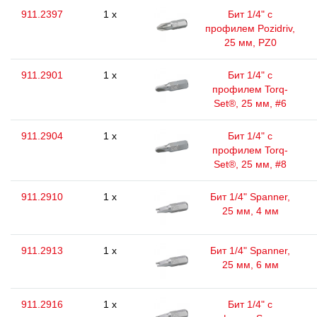
911.2397
1 x
Бит 1/4" с
профилем Pozidriv,
25 мм, PZ0
911.2901
1 x
Бит 1/4" с
профилем Torq-
Set®, 25 мм, #6
911.2904
1 x
Бит 1/4" с
профилем Torq-
Set®, 25 мм, #8
911.2910
1 x
Бит 1/4" Spanner,
25 мм, 4 мм
911.2913
1 x
Бит 1/4" Spanner,
25 мм, 6 мм
911.2916
1 x
Бит 1/4" с