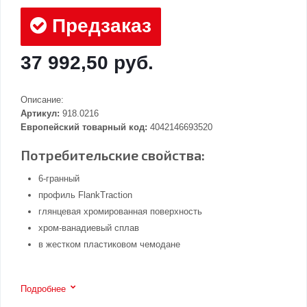
Предзаказ
37 992,50 руб.
Описание:
Артикул:
918.0216
Европейский товарный код:
4042146693520
Потребительские свойства:
6-гранный
профиль FlankTraction
глянцевая хромированная поверхность
хром-ванадиевый сплав
в жестком пластиковом чемодане
Подробнее