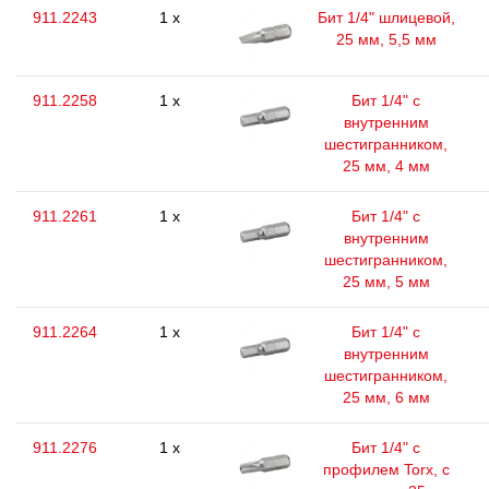
911.2243
1 x
Бит 1/4" шлицевой,
25 мм, 5,5 мм
911.2258
1 x
Бит 1/4" с
внутренним
шестигранником,
25 мм, 4 мм
911.2261
1 x
Бит 1/4" с
внутренним
шестигранником,
25 мм, 5 мм
911.2264
1 x
Бит 1/4" с
внутренним
шестигранником,
25 мм, 6 мм
911.2276
1 x
Бит 1/4" с
профилем Torx, с