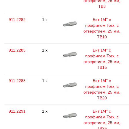
отверстием, 25 мм,
ТВ8
911.2282
1 x
Бит 1/4" с
профилем Torx, с
отверстием, 25 мм,
ТВ10
911.2285
1 x
Бит 1/4" с
профилем Torx, с
отверстием, 25 мм,
ТВ15
911.2288
1 x
Бит 1/4" с
профилем Torx, с
отверстием, 25 мм,
ТВ20
911.2291
1 x
Бит 1/4" с
профилем Torx, с
отверстием, 25 мм,
ТВ25