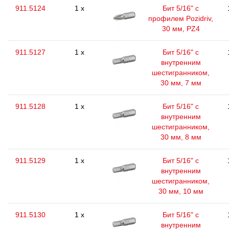
911.5124
1 x
Бит 5/16" с
профилем Pozidriv,
30 мм, PZ4
911.5127
1 x
Бит 5/16" с
внутренним
шестигранником,
30 мм, 7 мм
911.5128
1 x
Бит 5/16" с
внутренним
шестигранником,
30 мм, 8 мм
911.5129
1 x
Бит 5/16" с
внутренним
шестигранником,
30 мм, 10 мм
911.5130
1 x
Бит 5/16" с
внутренним