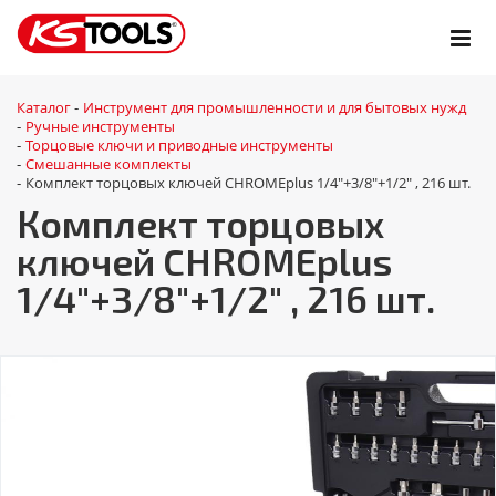
Каталог
Инструмент для промышленности и для бытовых нужд
-
Ручные инструменты
-
Торцовые ключи и приводные инструменты
-
Смешанные комплекты
-
Комплект торцовых ключей CHROMEplus 1/4"+3/8"+1/2" , 216 шт.
-
Комплект торцовых
ключей CHROMEplus
1/4"+3/8"+1/2" , 216 шт.