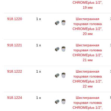
CHROMEplus 1/2",
19 мм
918.1220
1 x
Шестигранная
торцовая головка
CHROMEplus 1/2",
20 мм
918.1221
1 x
Шестигранная
торцовая головка
CHROMEplus 1/2",
21 мм
918.1222
1 x
Шестигранная
торцовая головка
CHROMEplus 1/2",
22 мм
918.1224
1 x
Шестигранная
торцовая головка
CHROMEplus 1/2",