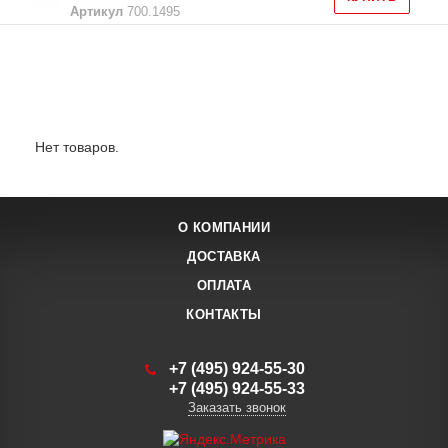
Артикул
700.1495
Лидеры продаж:
Нет товаров.
О КОМПАНИИ
ДОСТАВКА
ОПЛАТА
КОНТАКТЫ
+7 (495) 924-55-30
+7 (495) 924-55-33
Заказать звонок