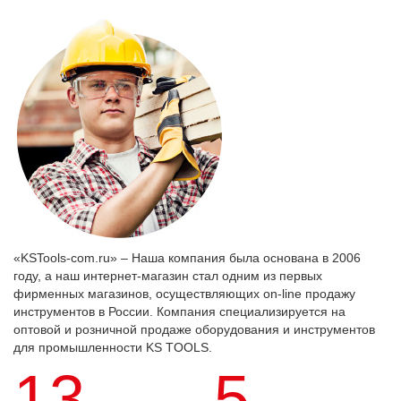
«KSTools-com.ru» – Наша компания была основана в 2006
году, а наш интернет-магазин стал одним из первых
фирменных магазинов, осуществляющих on-line продажу
инструментов в России. Компания специализируется на
оптовой и розничной продаже оборудования и инструментов
для промышленности KS TOOLS.
13
5