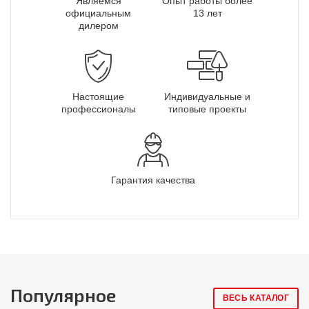
Являемся
Опыт работы более
официальным
13 лет
дилером
Настоящие
Индивидуальные и
профессионалы
типовые проекты
Гарантия качества
Популярное
ВЕСЬ КАТАЛОГ