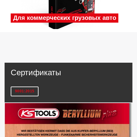
Для коммерческих грузовых авто
Сертификаты
9001:2015