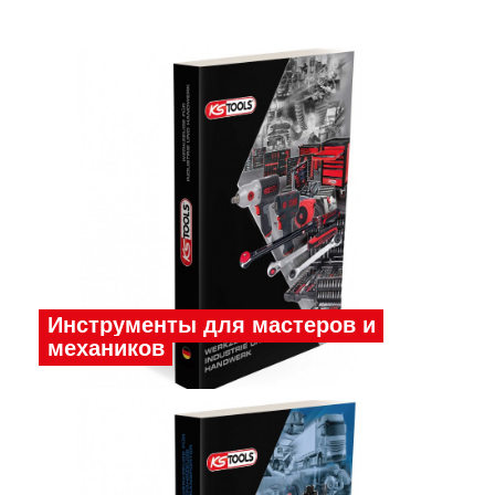
Инструменты для мастеров и
механиков