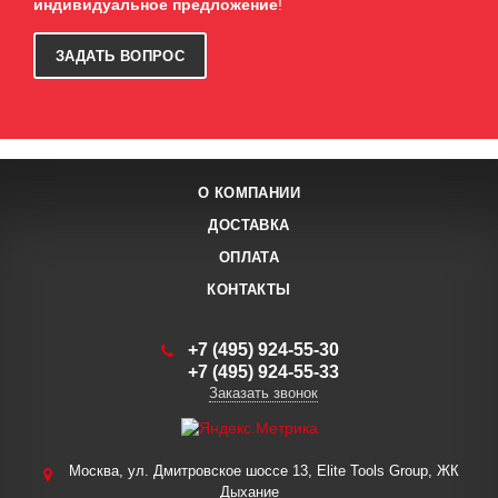
индивидуальное предложение
!
ЗАДАТЬ ВОПРОС
О КОМПАНИИ
ДОСТАВКА
ОПЛАТА
КОНТАКТЫ
+7 (495) 924-55-30
+7 (495) 924-55-33
Заказать звонок
Москва, ул. Дмитровское шоссе 13, Elite Tools Group, ЖК
Дыхание