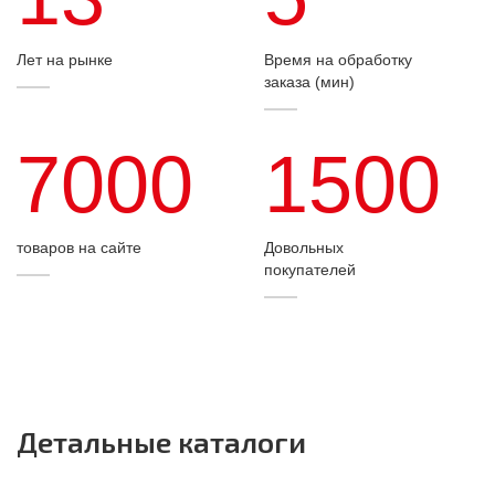
Лет на рынке
Время на обработку
заказа (мин)
7000
1500
товаров на сайте
Довольных
покупателей
Детальные каталоги