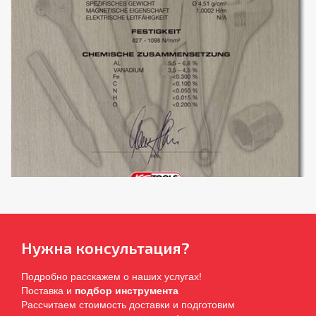
Нужна консультация?
Подробно расскажем о наших услугах!
Поставка и
подбор инструмента
Рассчитаем стоимость доставки и подготовим