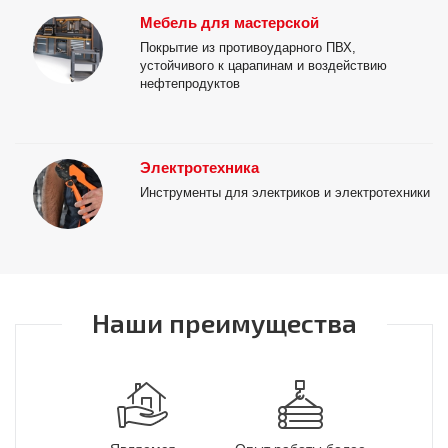
Мебель для мастерской
Покрытие из противоударного ПВХ,
устойчивого к царапинам и воздействию
нефтепродуктов
Электротехника
Инструменты для электриков и электротехники
Наши преимущества