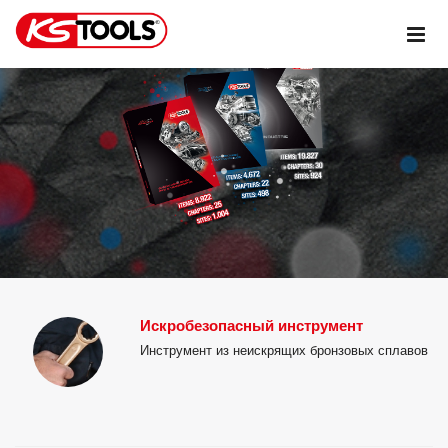
Искробезопасный инструмент
Инструмент из неискрящих бронзовых сплавов