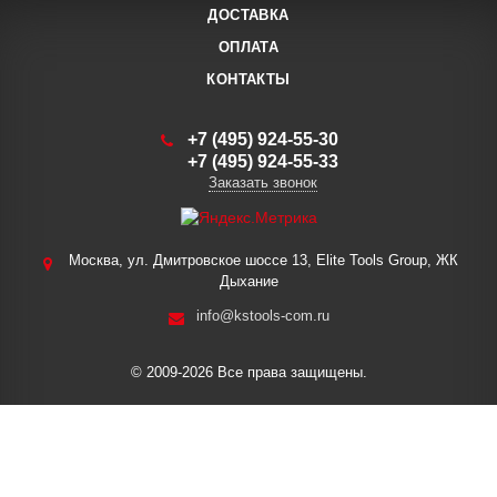
ДОСТАВКА
ОПЛАТА
КОНТАКТЫ
+7 (495) 924-55-30
+7 (495) 924-55-33
Заказать звонок
Москва, ул. Дмитровское шоссе 13, Elite Tools Group, ЖК
Дыхание
info@kstools-com.ru
© 2009-2026 Все права защищены.