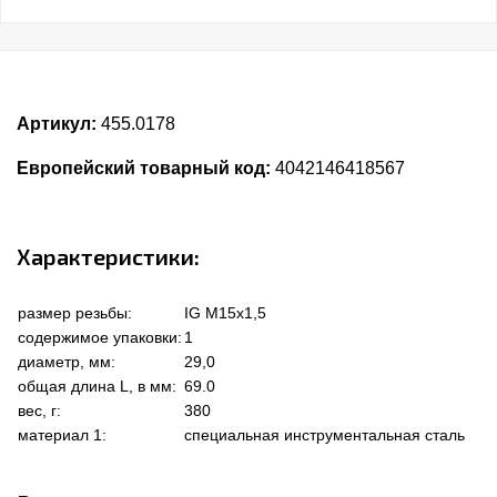
Артикул:
455.0178
Европейский товарный код:
4042146418567
Характеристики:
размер резьбы:
IG M15x1,5
содержимое упаковки:
1
диаметр, мм:
29,0
общая длина L, в мм:
69.0
вес, г:
380
материал 1:
специальная инструментальная сталь