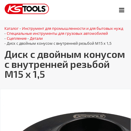
Каталог
Инструмент для промышленности и для бытовых нужд
-
Специальные инструменты для грузовых автомобилей
-
Сцепление
Детали
-
-
Диск с двойным конусом с внутренней резьбой M15 x 1,5
-
Диск с двойным конусом
с внутренней резьбой
M15 x 1,5