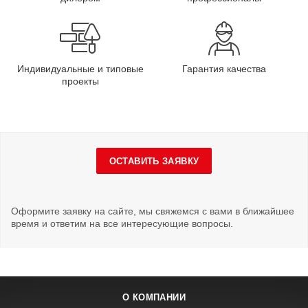
Индивидуальные и типовые
Гарантия качества
проекты
ОСТАВИТЬ ЗАЯВКУ
Оформите заявку на сайте, мы свяжемся с вами в ближайшее
время и ответим на все интересующие вопросы.
О КОМПАНИИ