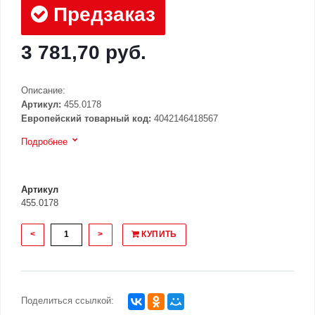
Предзаказ
3 781,70 руб.
Описание:
Артикул:
455.0178
Европейский товарный код:
4042146418567
Подробнее
Артикул
455.0178
<
>
КУПИТЬ
Поделиться ссылкой: