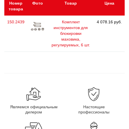
Номер
Фото
Товар
Цена
товара
150.2439
Комплект
4 078.16 руб.
инструментов для
блокировки
маховика,
регулируемых, 6 шт.
Являемся официальным
Настоящие
дилером
профессионалы