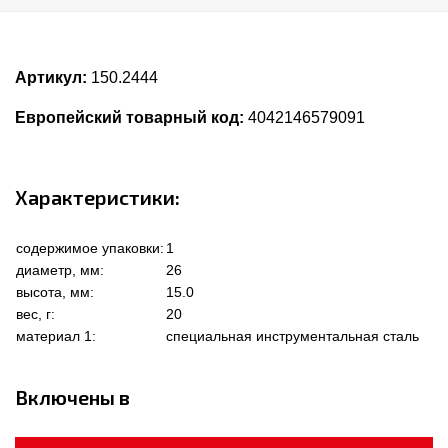
Артикул:
150.2444
Европейский товарный код:
4042146579091
Характеристики:
содержимое упаковки:
1
диаметр, мм:
26
высота, мм:
15.0
вес, г:
20
материал 1:
специальная инструментальная сталь
Включены в