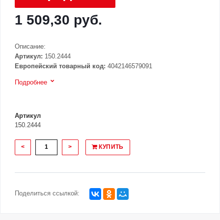
1 509,30 руб.
Описание:
Артикул:
150.2444
Европейский товарный код:
4042146579091
Подробнее
Артикул
150.2444
<
>
КУПИТЬ
Поделиться ссылкой: