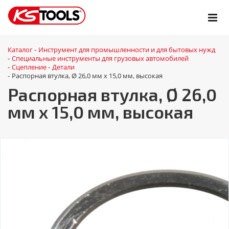
Каталог
Инструмент для промышленности и для бытовых нужд
-
Специальные инструменты для грузовых автомобилей
-
Сцепление
Детали
-
-
Распорная втулка, Ø 26,0 мм x 15,0 мм, высокая
-
Распорная втулка, Ø 26,0
мм x 15,0 мм, высокая