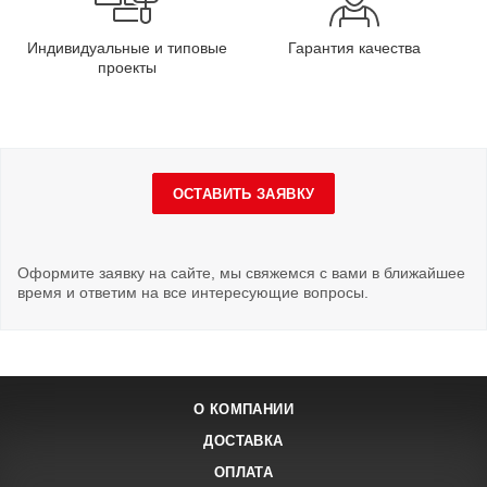
Индивидуальные и типовые
Гарантия качества
проекты
ОСТАВИТЬ ЗАЯВКУ
Оформите заявку на сайте, мы свяжемся с вами в ближайшее
время и ответим на все интересующие вопросы.
О КОМПАНИИ
ДОСТАВКА
ОПЛАТА