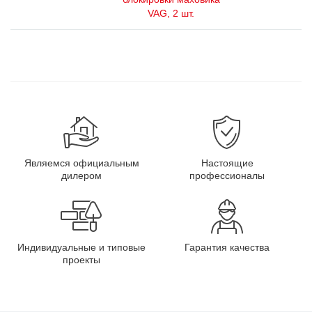
VAG, 2 шт.
Являемся официальным
Настоящие
дилером
профессионалы
Индивидуальные и типовые
Гарантия качества
проекты