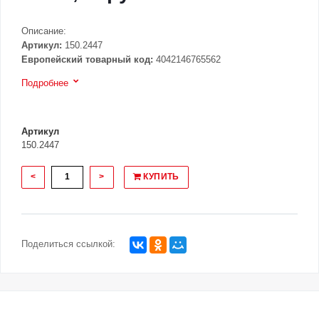
Описание:
Артикул:
150.2447
Европейский товарный код:
4042146765562
Подробнее
Артикул
150.2447
<
>
КУПИТЬ
Поделиться ссылкой: