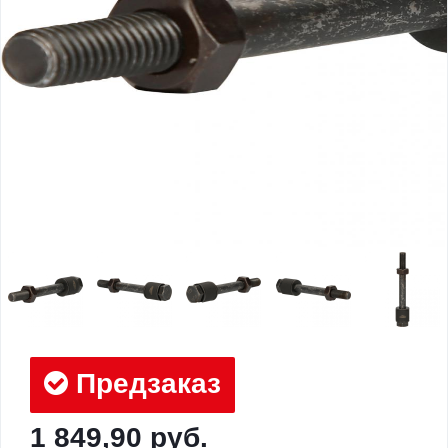
Предзаказ
1 849,90 руб.