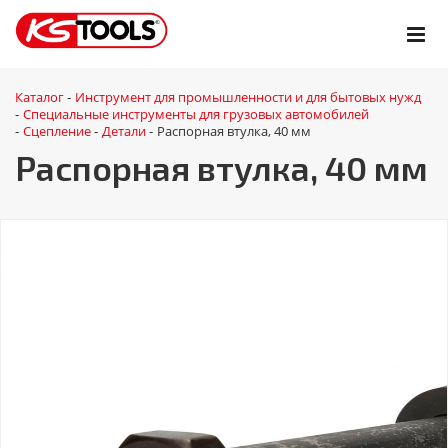
Каталог
Инструмент для промышленности и для бытовых нужд
-
Специальные инструменты для грузовых автомобилей
-
Сцепление
Детали
Распорная втулка, 40 мм
-
-
-
Распорная втулка, 40 мм