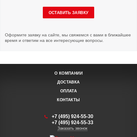
ОСТАВИТЬ ЗАЯВКУ
Оформите заявку на сайте, мы свяжемся с вами в ближайшее
время и ответим на все интересующие вопросы.
О КОМПАНИИ
ДОСТАВКА
ОПЛАТА
КОНТАКТЫ
+7 (495) 924-55-30
+7 (495) 924-55-33
Заказать звонок