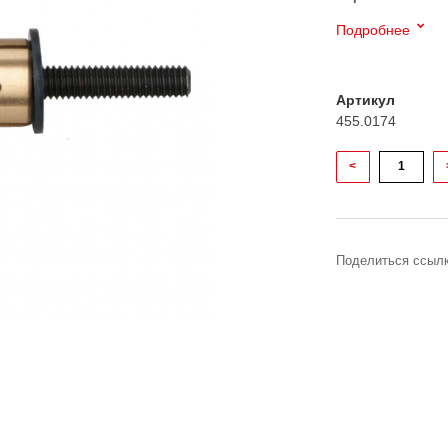
Подробнее
Артикул
455.0174
<
Поделиться ссылк