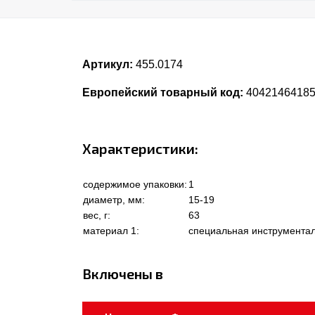
Артикул:
455.0174
Европейский товарный код:
4042146418
Характеристики:
содержимое упаковки:
1
диаметр, мм:
15-19
вес, г:
63
материал 1:
специальная инструментал
Включены в