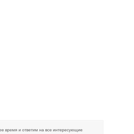
ее время и ответим на все интересующие