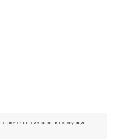
ее время и ответим на все интересующие