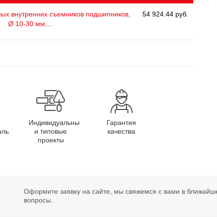
ых внутренних съемников подшипников,
54 924.44 руб.
Ø 10-30 мм,...
Индивидуальные
Гарантия
алы
и типовые
качества
проекты
Оформите заявку на сайте, мы свяжемся с вами в ближайш
вопросы.