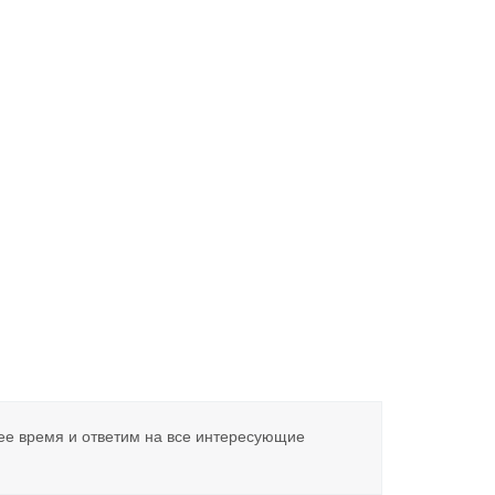
ее время и ответим на все интересующие