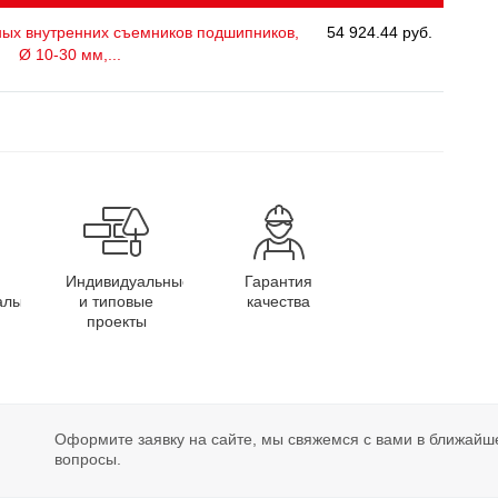
ых внутренних съемников подшипников,
54 924.44 руб.
Ø 10-30 мм,...
Индивидуальные
Гарантия
алы
и типовые
качества
проекты
Оформите заявку на сайте, мы свяжемся с вами в ближайш
вопросы.