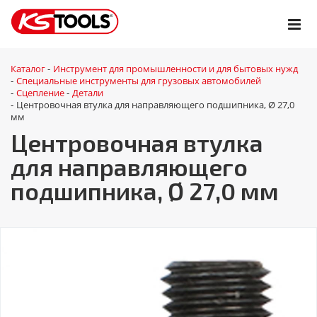
Каталог
Инструмент для промышленности и для бытовых нужд
-
Специальные инструменты для грузовых автомобилей
-
Сцепление
Детали
-
-
Центровочная втулка для направляющего подшипника, Ø 27,0
-
мм
Центровочная втулка
для направляющего
подшипника, Ø 27,0 мм