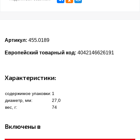
Артикул:
455.0189
Европейский товарный код:
4042146626191
Характеристики:
содержимое упаковки:
1
диаметр, мм:
27,0
вес, г:
74
Включены в