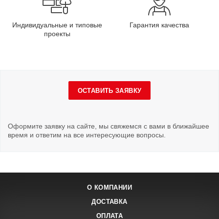
Индивидуальные и типовые
Гарантия качества
проекты
ОСТАВИТЬ ЗАЯВКУ
Оформите заявку на сайте, мы свяжемся с вами в ближайшее
время и ответим на все интересующие вопросы.
О КОМПАНИИ
ДОСТАВКА
ОПЛАТА