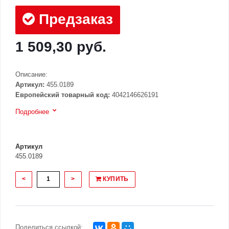
Предзаказ
1 509,30 руб.
Описание:
Артикул:
455.0189
Европейский товарный код:
4042146626191
Подробнее
Артикул
455.0189
<
>
КУПИТЬ
Поделиться ссылкой: