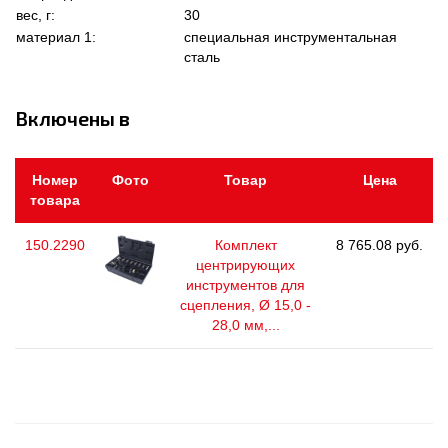
вес, г:
30
материал 1:
специальная инструментальная
сталь
Включены в
Номер
Фото
Товар
Цена
товара
150.2290
Комплект
8 765.08 руб.
центрирующих
инструментов для
сцепления, Ø 15,0 -
28,0 мм,...