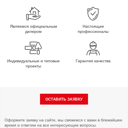
Являемся официальным
Настоящие
дилером
профессионалы
Индивидуальные и типовые
Гарантия качества
проекты
ОСТАВИТЬ ЗАЯВКУ
Оформите заявку на сайте, мы свяжемся с вами в ближайшее
время и ответим на все интересующие вопросы.