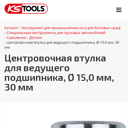
Каталог
Инструмент для промышленности и для бытовых нужд
-
Специальные инструменты для грузовых автомобилей
-
Сцепление
Детали
-
-
Центровочная втулка для ведущего подшипника, Ø 15,0 мм, 30
-
мм
Центровочная втулка
для ведущего
подшипника, Ø 15,0 мм,
30 мм