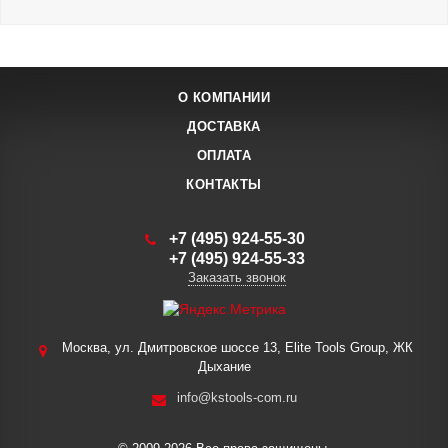
О КОМПАНИИ
ДОСТАВКА
ОПЛАТА
КОНТАКТЫ
+7 (495) 924-55-30
+7 (495) 924-55-33
Заказать звонок
Москва, ул. Дмитровское шоссе 13, Elite Tools Group, ЖК
Дыхание
info@kstools-com.ru