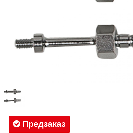
Предзаказ