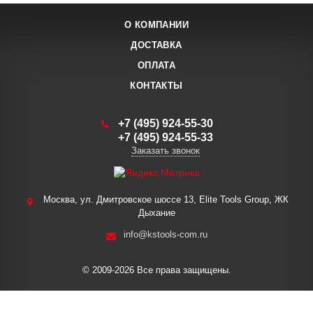
О КОМПАНИИ
ДОСТАВКА
ОПЛАТА
КОНТАКТЫ
+7 (495) 924-55-30
+7 (495) 924-55-33
Заказать звонок
Москва, ул. Дмитровское шоссе 13, Elite Tools Group, ЖК
Дыхание
info@kstools-com.ru
© 2009-2026 Все права защищены.