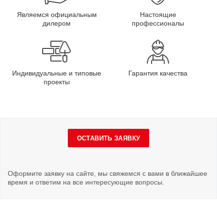
Являемся официальным
Настоящие
дилером
профессионалы
Индивидуальные и типовые
Гарантия качества
проекты
ОСТАВИТЬ ЗАЯВКУ
Оформите заявку на сайте, мы свяжемся с вами в ближайшее
время и ответим на все интересующие вопросы.