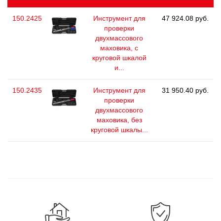
150.2425
Инструмент для
47 924.08 руб.
проверки
двухмассового
маховика, с
круговой шкалой
и...
150.2435
Инструмент для
31 950.40 руб.
проверки
двухмассового
маховика, без
круговой шкалы...