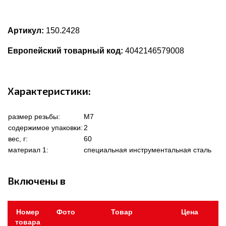
Артикул:
150.2428
Европейский товарный код:
4042146579008
Характеристики:
размер резьбы:
M7
содержимое упаковки:
2
вес, г:
60
материал 1:
специальная инструментальная сталь
Включены в
Номер
Фото
Товар
Цена
товара