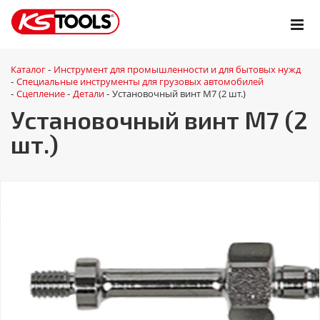
Каталог
Инструмент для промышленности и для бытовых нужд
-
Специальные инструменты для грузовых автомобилей
-
Сцепление
Детали
Установочный винт М7 (2 шт.)
-
-
-
Установочный винт М7 (2
шт.)