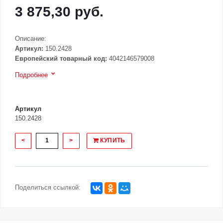
3 875,30 руб.
Описание:
Артикул:
150.2428
Европейский товарный код:
4042146579008
Подробнее
Артикул
150.2428
<
>
КУПИТЬ
Поделиться ссылкой: