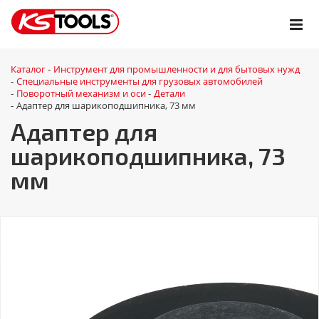
Каталог
Инструмент для промышленности и для бытовых нужд
-
Специальные инструменты для грузовых автомобилей
-
Поворотный механизм и оси
Детали
-
-
Адаптер для шарикоподшипника, 73 мм
-
Адаптер для
шарикоподшипника, 73
мм