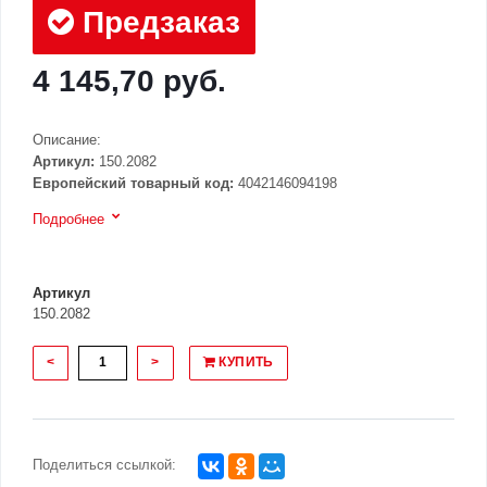
Предзаказ
4 145,70 руб.
Описание:
Артикул:
150.2082
Европейский товарный код:
4042146094198
Подробнее
Артикул
150.2082
<
>
КУПИТЬ
Поделиться ссылкой: