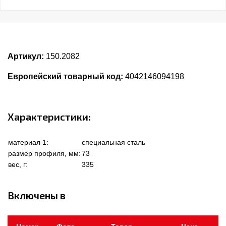
Артикул:
150.2082
Европейский товарный код:
4042146094198
Характеристики:
материал 1:
специальная сталь
размер профиля, мм:
73
вес, г:
335
Включены в