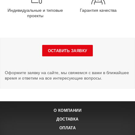
Индивидуальные и типовые
Гарантия качества
проекты
ОСТАВИТЬ ЗАЯВКУ
Оформите заявку на сайте, мы свяжемся с вами в ближайшее
время и ответим на все интересующие вопросы.
О КОМПАНИИ
ДОСТАВКА
ОПЛАТА