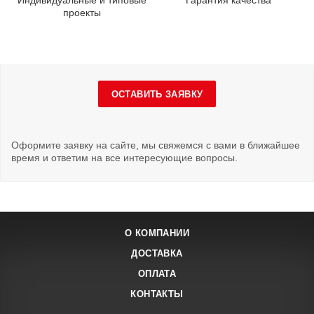
Индивидуальные и типовые
Гарантия качества
проекты
ОСТАВИТЬ ЗАЯВКУ
Оформите заявку на сайте, мы свяжемся с вами в ближайшее
время и ответим на все интересующие вопросы.
О КОМПАНИИ
ДОСТАВКА
ОПЛАТА
КОНТАКТЫ