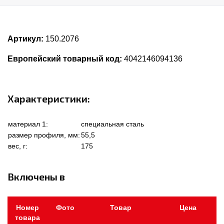
Артикул:
150.2076
Европейский товарный код:
4042146094136
Характеристики:
материал 1:
специальная сталь
размер профиля, мм:
55,5
вес, г:
175
Включены в
Номер
Фото
Товар
Цена
товара