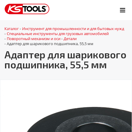
Каталог
Инструмент для промышленности и для бытовых нужд
-
Специальные инструменты для грузовых автомобилей
-
Поворотный механизм и оси
Детали
-
-
Адаптер для шарикового подшипника, 55,5 мм
-
Адаптер для шарикового
подшипника, 55,5 мм