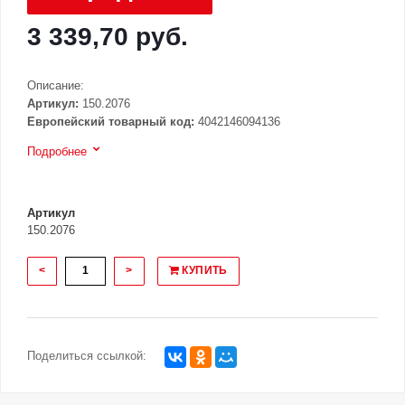
3 339,70 руб.
Описание:
Артикул:
150.2076
Европейский товарный код:
4042146094136
Подробнее
Артикул
150.2076
<
>
КУПИТЬ
Поделиться ссылкой: