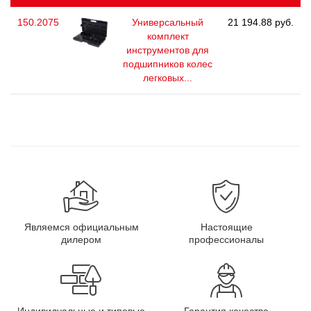
150.2075
Универсальный
21 194.88 руб.
комплект
инструментов для
подшипников колес
легковых...
Являемся официальным
Настоящие
дилером
профессионалы