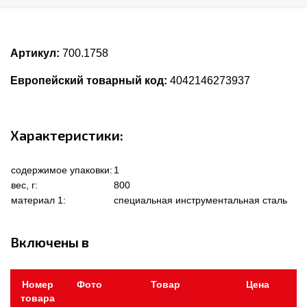
Артикул:
700.1758
Европейский товарный код:
4042146273937
Характеристики:
содержимое упаковки:
1
вес, г:
800
материал 1:
специальная инструментальная сталь
Включены в
Номер
Фото
Товар
Цена
товара