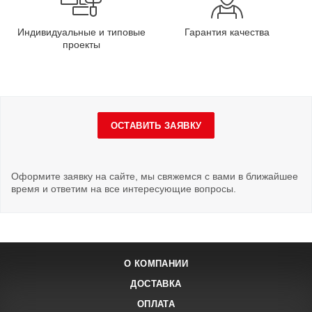
Индивидуальные и типовые
Гарантия качества
проекты
ОСТАВИТЬ ЗАЯВКУ
Оформите заявку на сайте, мы свяжемся с вами в ближайшее
время и ответим на все интересующие вопросы.
О КОМПАНИИ
ДОСТАВКА
ОПЛАТА