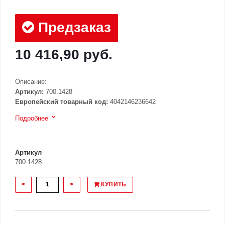
Предзаказ
10 416,90 руб.
Описание:
Артикул:
700.1428
Европейский товарный код:
4042146236642
Подробнее
Артикул
700.1428
<
>
КУПИТЬ