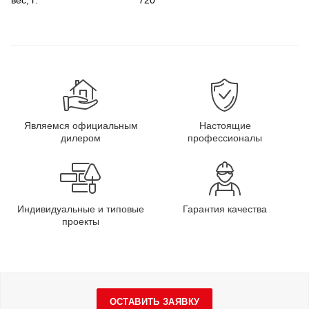
вес, г:
720
Являемся официальным
Настоящие
дилером
профессионалы
Индивидуальные и типовые
Гарантия качества
проекты
ОСТАВИТЬ ЗАЯВКУ