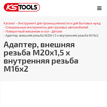
Каталог
Инструмент для промышленности и для бытовых нужд
-
Специальные инструменты для грузовых автомобилей
-
Поворотный механизм и оси
Детали
-
-
Адаптер, внешняя резьба M20x1,5 x внутренняя резьба M16x2
-
Адаптер, внешняя
резьба M20x1,5 x
внутренняя резьба
M16x2