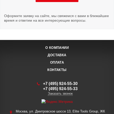
Оформите заявку на сайте, мы свяжемся с вами в ближайшее
время и ответим на все интересующие вопросы.
О КОМПАНИИ
ДОСТАВКА
ОПЛАТА
КОНТАКТЫ
+7 (495) 924-55-30
+7 (495) 924-55-33
Заказать звонок
Москва, ул. Дмитровское шоссе 13, Elite Tools Group, ЖК