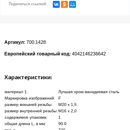
Поделиться ссылкой:
Артикул:
700.1428
Европейский товарный код:
4042146236642
Характеристики:
материал 1:
Лучшая хром-ванадиевая сталь
Маркировка изображений:
F
размер внешней резьбы:
M20 x 1,5
размер внутренней резьбы:
M16 x 2,0
содержимое упаковки:
1
общая длина L, в мм:
90.0