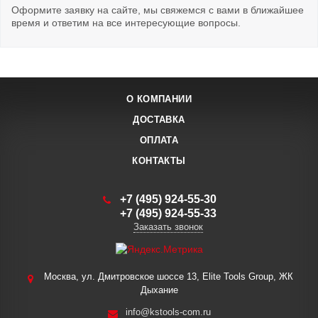
Оформите заявку на сайте, мы свяжемся с вами в ближайшее
время и ответим на все интересующие вопросы.
О КОМПАНИИ
ДОСТАВКА
ОПЛАТА
КОНТАКТЫ
+7 (495) 924-55-30
+7 (495) 924-55-33
Заказать звонок
Москва, ул. Дмитровское шоссе 13, Elite Tools Group, ЖК
Дыхание
info@kstools-com.ru