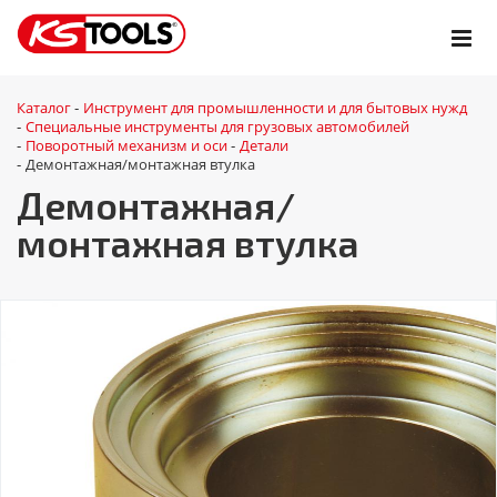
Каталог
Инструмент для промышленности и для бытовых нужд
-
Специальные инструменты для грузовых автомобилей
-
Поворотный механизм и оси
Детали
-
-
Демонтажная/монтажная втулка
-
Демонтажная/
монтажная втулка