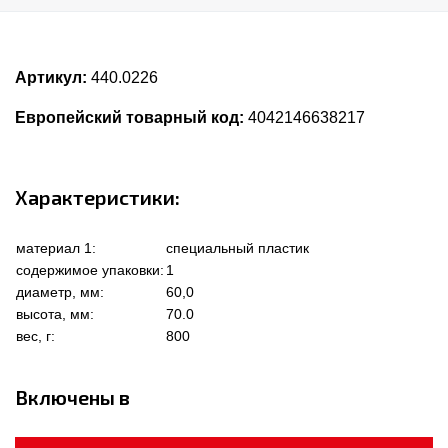
Артикул:
440.0226
Европейский товарный код:
4042146638217
Характеристики:
материал 1:
специальный пластик
содержимое упаковки:
1
диаметр, мм:
60,0
высота, мм:
70.0
вес, г:
800
Включены в