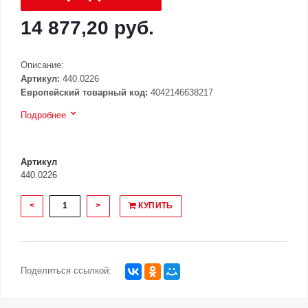
14 877,20 руб.
Описание:
Артикул:
440.0226
Европейский товарный код:
4042146638217
Подробнее
Артикул
440.0226
<
>
КУПИТЬ
Поделиться ссылкой: