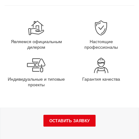
Являемся официальным
Настоящие
дилером
профессионалы
Индивидуальные и типовые
Гарантия качества
проекты
ОСТАВИТЬ ЗАЯВКУ