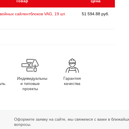
Товар
Цена
войных сайлентблоков VAG, 19 шт.
51 594.88 руб.
Индивидуальные
Гарантия
алы
и типовые
качества
проекты
Оформите заявку на сайте, мы свяжемся с вами в ближайш
вопросы.