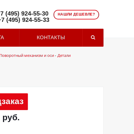
7 (495) 924-55-30
НАШЛИ ДЕШЕВЛЕ?
+7 (495) 924-55-33
ТА
КОНТАКТЫ
Поворотный механизм и оси
Детали
-
заказ
 руб.