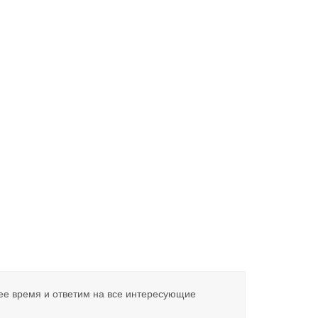
ее время и ответим на все интересующие